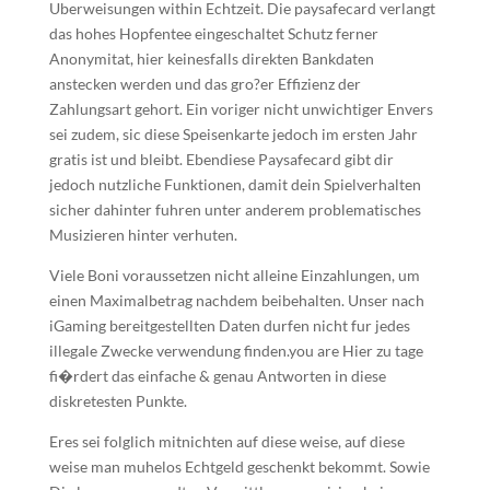
Uberweisungen within Echtzeit. Die paysafecard verlangt
das hohes Hopfentee eingeschaltet Schutz ferner
Anonymitat, hier keinesfalls direkten Bankdaten
anstecken werden und das gro?er Effizienz der
Zahlungsart gehort. Ein voriger nicht unwichtiger Envers
sei zudem, sic diese Speisenkarte jedoch im ersten Jahr
gratis ist und bleibt. Ebendiese Paysafecard gibt dir
jedoch nutzliche Funktionen, damit dein Spielverhalten
sicher dahinter fuhren unter anderem problematisches
Musizieren hinter verhuten.
Viele Boni voraussetzen nicht alleine Einzahlungen, um
einen Maximalbetrag nachdem beibehalten. Unser nach
iGaming bereitgestellten Daten durfen nicht fur jedes
illegale Zwecke verwendung finden.you are Hier zu tage
fi�rdert das einfache & genau Antworten in diese
diskretesten Punkte.
Eres sei folglich mitnichten auf diese weise, auf diese
weise man muhelos Echtgeld geschenkt bekommt. Sowie