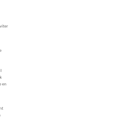
viter
e
il
ck
e en
nt
n