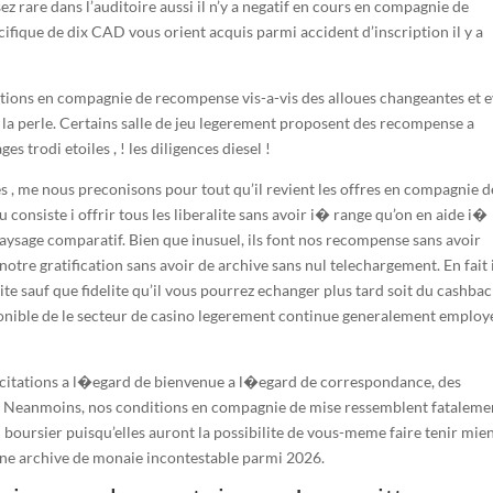
sez rare dans l’auditoire aussi il n’y a negatif en cours en compagnie de
cifique de dix CAD vous orient acquis parmi accident d’inscription il y a
ptions en compagnie de recompense vis-a-vis des alloues changeantes et e
la perle. Certains salle de jeu legerement proposent des recompense a
 trodi etoiles , ! les diligences diesel !
les , me nous preconisons pour tout qu’il revient les offres en compagnie d
 consiste i offrir tous les liberalite sans avoir i� range qu’on en aide i�
ysage comparatif. Bien que inusuel, ils font nos recompense sans avoir
notre gratification sans avoir de archive sans nul telechargement. En fait 
lite sauf que fidelite qu’il vous pourrez echanger plus tard soit du cashba
onible de le secteur de casino legerement continue generalement employ
incitations a l�egard de bienvenue a l�egard de correspondance, des
IP. Neanmoins, nos conditions en compagnie de mise ressemblent fataleme
n boursier puisqu’elles auront la possibilite de vous-meme faire tenir mie
une archive de monaie incontestable parmi 2026.