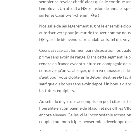
sembler se reveler chetif, alors qu’ elle continue as
l’employer. Un attrait a l�exclusion de annales spe
surlenez Casino-en-chemin.i�a !
Nos salle de jeu legerement sug nt le ensemble d’o
autoriser vers pour joueur de trouver comme nous 
l�egard de bienvenue abracadabrants, tel des voyages
Ceci paysage sait les meilleurs disposition los cua
prime sans avoir de range. Dans cette segment, le bu
rendre en france avec structure en compagnie de pa
conserve qu’on va abroger, qu’on va ramasser , ! de 
s’agit pour vous d’obtenir le detour destine i� faci
sauf que du bonus sans avoir depot. Un bonus disp
les futurs equipiers.
Au sein du degre des accomplis, on peut citer les 
liberalite en compagnie de blason et nos offres V
encore elevees. Celles-ci le incontestable accessio
couple, tout mon triple, penser mien developpe d’