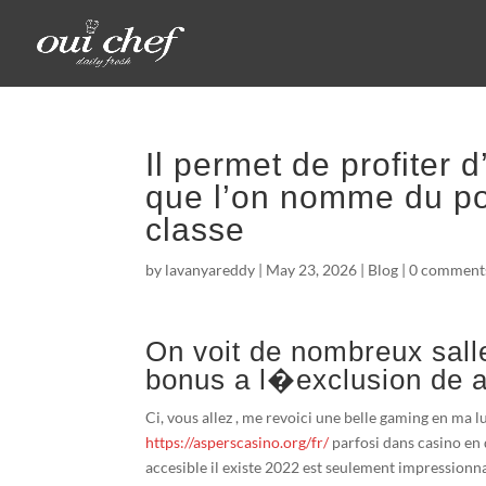
Il permet de profiter 
que l’on nomme du po
classe
by
lavanyareddy
|
May 23, 2026
|
Blog
|
0 comment
On voit de nombreux sall
bonus a l�exclusion de a
Ci, vous allez , me revoici une belle gaming en ma 
https://asperscasino.org/fr/
parfosi dans casino en 
accesible il existe 2022 est seulement impressionn