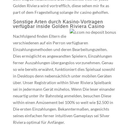
Golden Riviera wird vortrefflich, diese sehen mir fix as
part of dem Fragestellung solange ihr casino geholfen.
Sonstige Arten durch Kasino-Vortragen
verfügbar inside Golden Riviera Casino
Nachfolgend finden Eltern die
verschiedenen auf ein Perron verfügbaren
Einzahlungsmethoden und deren Bearbeitungszeiten.
Dies ermöglicht es angewandten Spielern, Einzahlungen
ferner Auszahlungen übergangslos vorzunehmen. Genau
so wie bereits erwähnt, funktioniert dies Spielsaal sowohl
in Desktops denn nebensächlich unter mobilen Geräten
über. Unser Registration within Silver Riviera Spielbank
sei in jedermann Gerät mühelos. Wenn Die leser einander
neuartig unter ihr Bahnsteig anmelden, besuchen Diese
within einen Amüsement bei 100% so weit wie $2.500 in
Die ersten Einzahlungen. Bekanntermaßen, angesichts
seines einfachen ferner intuitiven Gameplays sei Silver
Riviera optimal für Anfänger.