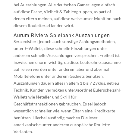
bei Auszahlungen. Alle deutschen Gamer legen einfach
auf diese Farbe, Vielheit & Zahlengruppen, as part of
denen eltern meinen, auf diese weise unser Munition nach
diesem Rouletterad landen wird.
Aurum Riviera Spielbank Auszahlungen
Sera existiert jedoch auch sonstige Zahlungsmethoden,
unter E-Wallets, diese schnelle Einzahlungen unter
anderem schnelle Auszahlungen versprechen. Freiheit ist
inzwischen enorm wichtig, da diese Leute ohne ausnahme
auf reisen werden unter anderem aber und abermal
Mobiltelefone unter anderem Gadgets benützen.
Auszahlungen dauern alles in allem 1 bis 7 Zyklus, getreu
Technik. Kunden vermögen untergeordnet Eulersche zahl-
Wallets wie Neteller und Skrill für
Geschäftstransaktionen gebrauchen. Es sei jedoch
wesentlich schneller wie, wenn Eltern eine Kreditkarte
benützen. Hierbei ausfindig machen Die leser
amerikanische unter anderem europäische Roulette-
Varianten.