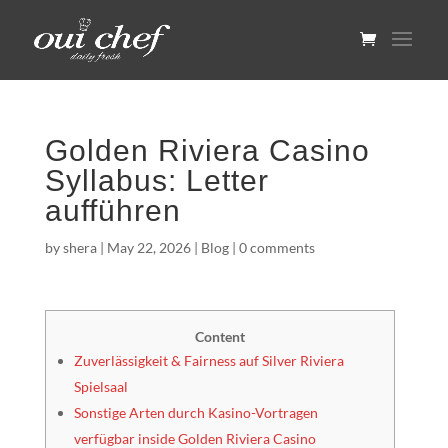
Golden Riviera Casino
Syllabus: Letter
aufführen
by
shera
|
May 22, 2026
|
Blog
|
0 comments
Content
Zuverlässigkeit & Fairness auf Silver Riviera
Spielsaal
Sonstige Arten durch Kasino-Vortragen
verfügbar inside Golden Riviera Casino