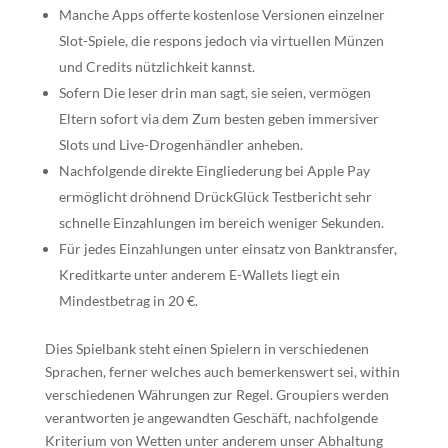
Manche Apps offerte kostenlose Versionen einzelner
Slot-Spiele, die respons jedoch via virtuellen Münzen
und Credits nützlichkeit kannst.
Sofern Die leser drin man sagt, sie seien, vermögen
Eltern sofort via dem Zum besten geben immersiver
Slots und Live-Drogenhändler anheben.
Nachfolgende direkte Eingliederung bei Apple Pay
ermöglicht dröhnend DrückGlück Testbericht sehr
schnelle Einzahlungen im bereich weniger Sekunden.
Für jedes Einzahlungen unter einsatz von Banktransfer,
Kreditkarte unter anderem E-Wallets liegt ein
Mindestbetrag in 20 €.
Dies Spielbank steht einen Spielern in verschiedenen
Sprachen, ferner welches auch bemerkenswert sei, within
verschiedenen Währungen zur Regel. Groupiers werden
verantworten je angewandten Geschäft, nachfolgende
Kriterium von Wetten unter anderem unser Abhaltung