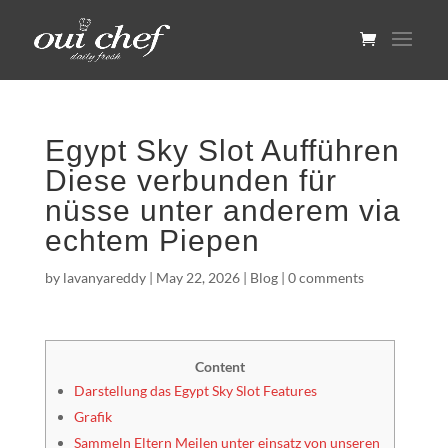
Egypt Sky Slot Aufführen
Diese verbunden für
nüsse unter anderem via
echtem Piepen
by
lavanyareddy
|
May 22, 2026
|
Blog
|
0 comments
Content
Darstellung das Egypt Sky Slot Features
Grafik
Sammeln Eltern Meilen unter einsatz von unseren