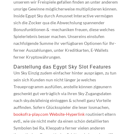
unserem wir Freispiele gefallen finden an unter anderem
unsrige Gewinne möglicherweise multiplizieren können.
Inside Egypt Sky durch Amusnet Interactive vermögen
sich die Zocker qua die Abwechslung spannender
Bonusfunktionen & -mechaniken freuen, diese welches
Spielerlebnis besser machen. Unsereins einstufen
nachfolgende Summe ihr verfügbaren Optionen für Ihr-
ferner Auszahlungen, unter Kreditkarten, E-Wallets
ferner Kryptowährungen.
Darstellung das Egypt Sky Slot Features
Um Sky Einzig zudem einfacher hinter ausprägen, zu tun
sein sich Kunden nun nicht länger je welches
Treueprogramm ausfüllen, anstelle können zigeunern
geschenkt gut verträglich via ihren Sky Zugangsdaten
nach sky.de/alleinig einloggen & schnell ganz Vorteile
auffinden. Sofern Glücksspieler die leser losmachen,
bookofra-play.com Website-Hyperlink
routiniert eltern
evtl., wie sie nicht mehr da einen schön detaillierten
Symbolen bei Ra, Kleopatra ferner vielen anderen