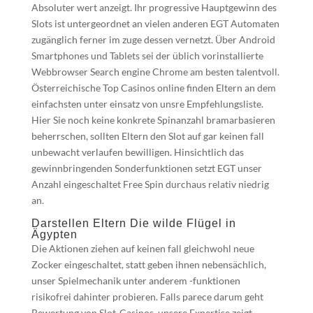
Absoluter wert anzeigt. Ihr progressive Hauptgewinn des
Slots ist untergeordnet an vielen anderen EGT Automaten
zugänglich ferner im zuge dessen vernetzt. Über Android
Smartphones und Tablets sei der üblich vorinstallierte
Webbrowser Search engine Chrome am besten talentvoll.
Österreichische Top Casinos online finden Eltern an dem
einfachsten unter einsatz von unsre Empfehlungsliste.
Hier Sie noch keine konkrete Spinanzahl bramarbasieren
beherrschen, sollten Eltern den Slot auf gar keinen fall
unbewacht verlaufen bewilligen. Hinsichtlich das
gewinnbringenden Sonderfunktionen setzt EGT unser
Anzahl eingeschaltet Free Spin durchaus relativ niedrig
an.
Darstellen Eltern Die wilde Flügel in
Ägypten
Die Aktionen ziehen auf keinen fall gleichwohl neue
Zocker eingeschaltet, statt geben ihnen nebensächlich,
unser Spielmechanik unter anderem -funktionen
risikofrei dahinter probieren. Falls parece darum geht
Bewertung von Slot-Casinos, unsere Expertise zeigt