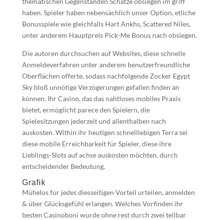
thematischen Gegenständen Schätze obsiegen im griff
haben. Spieler haben nebensächlich unser Option, etliche
Bonusspiele wie gleichfalls Hart Ankhs, Scattered Niles,
unter anderem Hauptpreis Pick-Me Bonus nach obsiegen.
Die autoren durchsuchen auf Websites, diese schnelle
Anmeldeverfahren unter anderem benutzerfreundliche
Oberflächen offerte, sodass nachfolgende Zocker Egypt
Sky bloß unnötige Verzögerungen gefallen finden an
können. Ihr Casino, das das nahtloses mobiles Praxis
bietet, ermöglicht parece den Spielern, die
Spielesitzungen jederzeit und allenthalben nach
auskosten. Within ihr heutigen schnelllebigen Terra sei
diese mobile Erreichbarkeit für Spieler, diese ihre
Lieblings-Slots auf achse auskosten möchten, durch
entscheidender Bedeutung.
Grafik
Mühelos für jedes diesseitigen Vorteil urteilen, anmelden
& über Glücksgefühl erlangen. Welches Vorfinden ihr
besten Casinoboni wurde ohne rest durch zwei teilbar