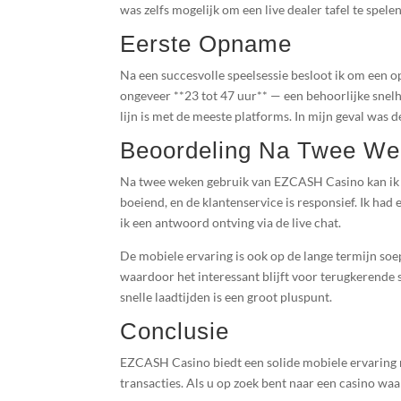
was zelfs mogelijk om een live dealer tafel te spele
Eerste Opname
Na een succesvolle speelsessie besloot ik om een 
ongeveer **23 tot 47 uur** — een behoorlijke snel
lijn is met de meeste platforms. In mijn geval was
Beoordeling Na Twee W
Na twee weken gebruik van EZCASH Casino kan ik ze
boeiend, en de klantenservice is responsief. Ik ha
ik een antwoord ontving via de live chat.
De mobiele ervaring is ook op de lange termijn so
waardoor het interessant blijft voor terugkerende
snelle laadtijden is een groot pluspunt.
Conclusie
EZCASH Casino biedt een solide mobiele ervaring me
transacties. Als u op zoek bent naar een casino wa