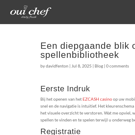
Een diepgaande blik
spellenbibliotheek
by
davidfenton
|
Jul 8, 2025
|
Blog
|
0 comments
Eerste Indruk
Bij het openen van het
EZCASH casino
op uw mobiel
snel en de navigatie is intuïtief. Het kleurenschem
het visuele overzicht te verstoren. Wat me opviel, 
spellen te vinden en te spelen terwijl u onderweg b
Registratie