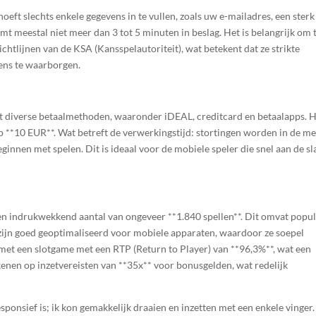
oeft slechts enkele gegevens in te vullen, zoals uw e-mailadres, een sterk
meestal niet meer dan 3 tot 5 minuten in beslag. Het is belangrijk om 
tlijnen van de KSA (Kansspelautoriteit), wat betekent dat ze strikte
ens te waarborgen.
uit diverse betaalmethoden, waaronder iDEAL, creditcard en betaalapps. 
p **10 EUR**. Wat betreft de verwerkingstijd: stortingen worden in de m
ginnen met spelen. Dit is ideaal voor de mobiele speler die snel aan de sl
n indrukwekkend aantal van ongeveer **1.840 spellen**. Dit omvat popul
en zijn goed geoptimaliseerd voor mobiele apparaten, waardoor ze soepel
 met een slotgame met een RTP (Return to Player) van **96,3%**, wat een
ekenen op inzetvereisten van **35x** voor bonusgelden, wat redelijk
ponsief is; ik kon gemakkelijk draaien en inzetten met een enkele vinger.