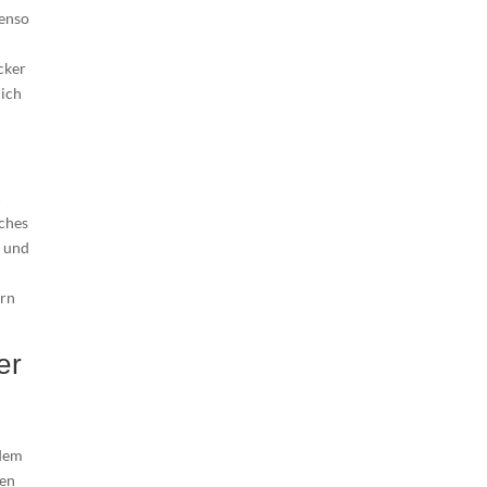
benso
cker
lich
c
sches
t und
ern
er
 dem
hen