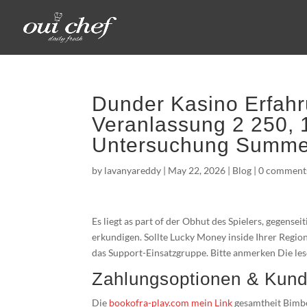
Dunder Kasino Erfahr
Veranlassung 2 250, 
Untersuchung Summer
by
lavanyareddy
|
May 22, 2026
|
Blog
|
0 comment
Es liegt as part of der Obhut des Spielers, gegen
erkundigen. Sollte Lucky Money inside Ihrer Regio
das Support-Einsatzgruppe.
Bitte anmerken Die lese
Zahlungsoptionen & Kund
Die
bookofra-play.com mein Link
gesamtheit Bimbes