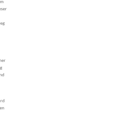
em
eser
weg
ner
ig
ind
ord
ten