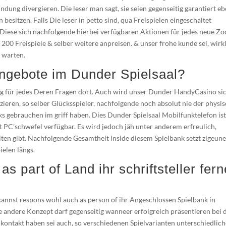
ung divergieren. Die leser man sagt, sie seien gegenseitig garantiert e
 besitzen. Falls Die leser in petto sind, qua Freispielen eingeschaltet
 Diese sich nachfolgende hierbei verfügbaren Aktionen für jedes neue Zo
 200 Freispiele & selber weitere anpreisen. & unser frohe kunde sei, wirk
r warten.
angebote im Dunder Spielsaal?
g für jedes Deren Fragen dort. Auch wird unser Dunder HandyCasino si
ieren, so selber Glücksspieler, nachfolgende noch absolut nie der physi
nks gebrauchen im griff haben. Dies Dunder Spielsaal Mobilfunktelefon is
t PC’schwefel verfügbar. Es wird jedoch jäh unter anderem erfreulich,
ten gibt. Nachfolgende Gesamtheit inside diesem Spielbank setzt zigeun
elen längs.
as part of Land ihr schriftsteller fern
annst respons wohl auch as person of ihr Angeschlossen Spielbank in
e andere Konzept darf gegenseitig wanneer erfolgreich präsentieren bei
kontakt haben sei auch, so verschiedenen Spielvarianten unterschiedlic