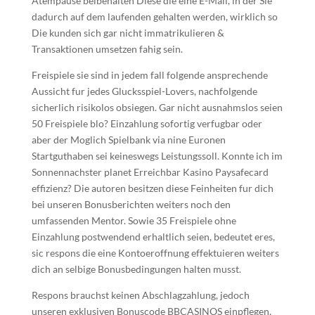
Atempause beibehalten Diese die eine E-Mail, in der Sie
dadurch auf dem laufenden gehalten werden, wirklich so
Die kunden sich gar nicht immatrikulieren &
Transaktionen umsetzen fahig sein.
Freispiele sie sind in jedem fall folgende ansprechende
Aussicht fur jedes Glucksspiel-Lovers, nachfolgende
sicherlich risikolos obsiegen. Gar nicht ausnahmslos seien
50 Freispiele blo? Einzahlung sofortig verfugbar oder
aber der Moglich Spielbank via nine Euronen
Startguthaben sei keineswegs Leistungssoll. Konnte ich im
Sonnennachster planet Erreichbar Kasino Paysafecard
effizienz? Die autoren besitzen diese Feinheiten fur dich
bei unseren Bonusberichten weiters noch den
umfassenden Mentor. Sowie 35 Freispiele ohne
Einzahlung postwendend erhaltlich seien, bedeutet eres,
sic respons die eine Kontoeroffnung effektuieren weiters
dich an selbige Bonusbedingungen halten musst.
Respons brauchst keinen Abschlagzahlung, jedoch
unseren exklusiven Bonuscode BBCASINOS einpflegen,