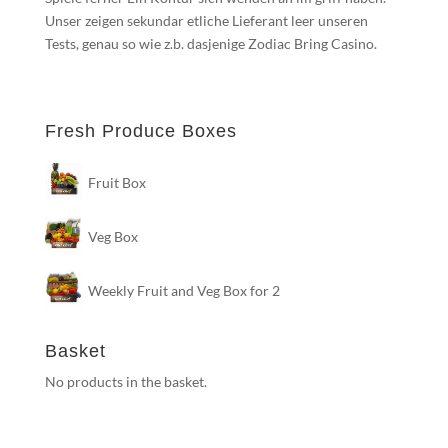
Unser zeigen sekundar etliche Lieferant leer unseren
Tests, genau so wie z.b. dasjenige Zodiac Bring Casino.
Fresh Produce Boxes
Fruit Box
Veg Box
Weekly Fruit and Veg Box for 2
Basket
No products in the basket.