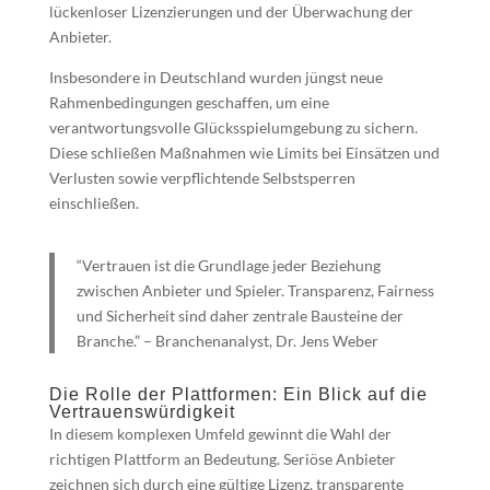
lückenloser Lizenzierungen und der Überwachung der
Anbieter.
Insbesondere in Deutschland wurden jüngst neue
Rahmenbedingungen geschaffen, um eine
verantwortungsvolle Glücksspielumgebung zu sichern.
Diese schließen Maßnahmen wie Limits bei Einsätzen und
Verlusten sowie verpflichtende Selbstsperren
einschließen.
“Vertrauen ist die Grundlage jeder Beziehung
zwischen Anbieter und Spieler. Transparenz, Fairness
und Sicherheit sind daher zentrale Bausteine der
Branche.” – Branchenanalyst, Dr. Jens Weber
Die Rolle der Plattformen: Ein Blick auf die
Vertrauenswürdigkeit
In diesem komplexen Umfeld gewinnt die Wahl der
richtigen Plattform an Bedeutung. Seriöse Anbieter
zeichnen sich durch eine gültige Lizenz, transparente