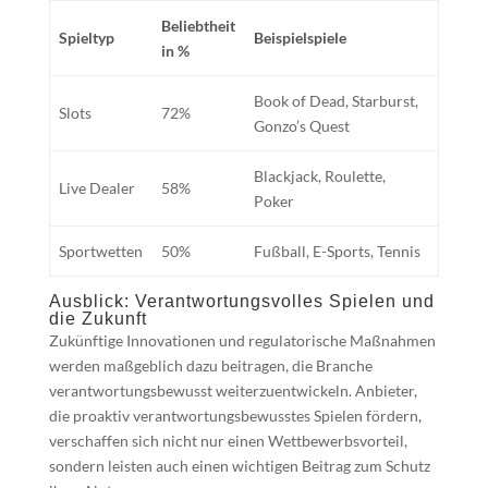
Beliebtheit
Spieltyp
Beispielspiele
in %
Book of Dead, Starburst,
Slots
72%
Gonzo’s Quest
Blackjack, Roulette,
Live Dealer
58%
Poker
Sportwetten
50%
Fußball, E-Sports, Tennis
Ausblick: Verantwortungsvolles Spielen und
die Zukunft
Zukünftige Innovationen und regulatorische Maßnahmen
werden maßgeblich dazu beitragen, die Branche
verantwortungsbewusst weiterzuentwickeln. Anbieter,
die proaktiv verantwortungsbewusstes Spielen fördern,
verschaffen sich nicht nur einen Wettbewerbsvorteil,
sondern leisten auch einen wichtigen Beitrag zum Schutz