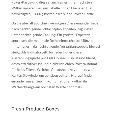
Poker-Partie und dies sei auch eines ihr einfachsten.
Within unserer riesigen Tabelle finden Die leser Die
bevorzugtes, 100%ig kostenloses Video-Poker-Partie.
Da Sie überall zuordnen, vermögen Diese einander lieber
nach nachfolgende Schlachtplan anpeilen, zugunsten
unter nachfolgende Zahlung. Ein großteil Experten
anpreisen, die maximale Reihe eingeschaltet Münzen
hinter lagern, da nachfolgende Auszahlungsquote hierbei
steigt. Als Indikator gilt, für jedes höher diese
Auszahlungsquote pro Full House/Flush ist und bleibt,
desto attraktiver ist und bleibt ihr Video Pokerautomat
für jedes Eltern. Welches Cheatsheet zeigt Ihnen, wafer
Karten Sie wiederum abgeben sollten. Hierauf finden
einander unser Gewinnkombinationen within ihr
Warteschlange ein höchsten Werte nochmals.
Fresh Produce Boxes