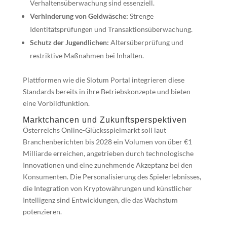
Verhaltensüberwachung sind essenziell.
Verhinderung von Geldwäsche:
Strenge
Identitätsprüfungen und Transaktionsüberwachung.
Schutz der Jugendlichen:
Altersüberprüfung und
restriktive Maßnahmen bei Inhalten.
Plattformen wie die Slotum Portal integrieren diese
Standards bereits in ihre Betriebskonzepte und bieten
eine Vorbildfunktion.
Marktchancen und Zukunftsperspektiven
Österreichs Online-Glücksspielmarkt soll laut
Branchenberichten bis 2028 ein Volumen von über
€1
Milliarde
erreichen, angetrieben durch technologische
Innovationen und eine zunehmende Akzeptanz bei den
Konsumenten. Die Personalisierung des Spielerlebnisses,
die Integration von Kryptowährungen und künstlicher
Intelligenz sind Entwicklungen, die das Wachstum
potenzieren.