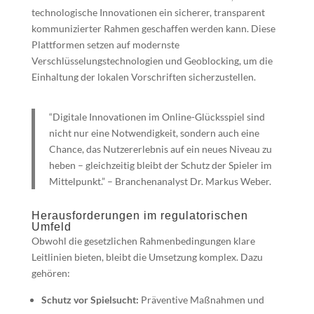
technologische Innovationen ein sicherer, transparent
kommunizierter Rahmen geschaffen werden kann. Diese
Plattformen setzen auf modernste
Verschlüsselungstechnologien und Geoblocking, um die
Einhaltung der lokalen Vorschriften sicherzustellen.
“Digitale Innovationen im Online-Glücksspiel sind
nicht nur eine Notwendigkeit, sondern auch eine
Chance, das Nutzererlebnis auf ein neues Niveau zu
heben – gleichzeitig bleibt der Schutz der Spieler im
Mittelpunkt.” – Branchenanalyst Dr. Markus Weber.
Herausforderungen im regulatorischen
Umfeld
Obwohl die gesetzlichen Rahmenbedingungen klare
Leitlinien bieten, bleibt die Umsetzung komplex. Dazu
gehören:
Schutz vor Spielsucht:
Präventive Maßnahmen und