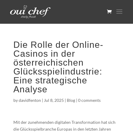
Die Rolle der Online-
Casinos in der
österreichischen
Glücksspielindustrie:
Eine strategische
Analyse
by
davidfenton
|
Jul 8, 2025
|
Blog
|
0 comments
Mit der zunehmenden digitalen Transformation hat sich
die Glücksspielbranche Europas in den letzten Jahren