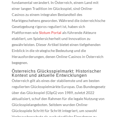
fundamental verändert. In Österreich, einem Land mit
einer langen Tradition im Glücksspiel, sind Online-
Casinos zu einem integralen Bestandteil des
Marktgeschehens geworden. Während die österreichische
Gesetzgebung rigoros reguliert ist, haben sich
Plattformen wie
Slotum Portal
als führende Akteure
etabliert, um Spielersicherheit und Innovation zu
gewährleisten. Dieser Artikel bietet einen tiefgehenden
Einblick in die strategische Bedeutung und die
Herausforderungen, denen Online-Casinos in Österreich
begegnen.
Österreichs Glücksspielmarkt: Historischer
Kontext und aktuelle Entwicklungen
Österreich gilt als eines der stabilemste und am besten
regulierten Glücksspielmärkte Europas. Das Bundesgesetz
über das Glücksspiel (GSpG) von 1989, zuletzt 2022
aktualisiert, schuf den Rahmen für die legale Nutzung von
Glücksspielangeboten. Seitdem wurden Online-
Glücksspiele Schritt für Schritt integriert, um sowohl
Verbraucherschutz als auch staatliche Einnahmen zu