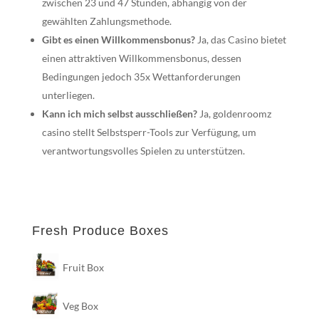
zwischen 23 und 47 Stunden, abhängig von der
gewählten Zahlungsmethode.
Gibt es einen Willkommensbonus?
Ja, das Casino bietet
einen attraktiven Willkommensbonus, dessen
Bedingungen jedoch 35x Wettanforderungen
unterliegen.
Kann ich mich selbst ausschließen?
Ja, goldenroomz
casino stellt Selbstsperr-Tools zur Verfügung, um
verantwortungsvolles Spielen zu unterstützen.
Fresh Produce Boxes
Fruit Box
Veg Box