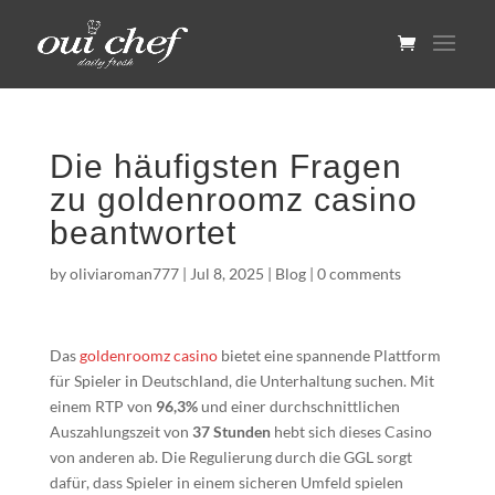
Die häufigsten Fragen
zu goldenroomz casino
beantwortet
by
oliviaroman777
|
Jul 8, 2025
|
Blog
|
0 comments
Das
goldenroomz casino
bietet eine spannende Plattform
für Spieler in Deutschland, die Unterhaltung suchen. Mit
einem RTP von
96,3%
und einer durchschnittlichen
Auszahlungszeit von
37 Stunden
hebt sich dieses Casino
von anderen ab. Die Regulierung durch die GGL sorgt
dafür, dass Spieler in einem sicheren Umfeld spielen