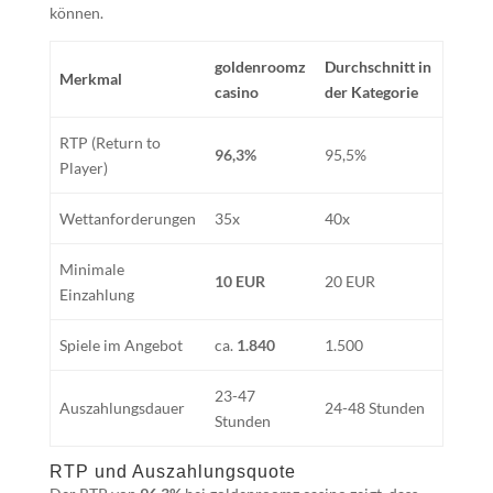
können.
goldenroomz
Durchschnitt in
Merkmal
casino
der Kategorie
RTP (Return to
96,3%
95,5%
Player)
Wettanforderungen
35x
40x
Minimale
10 EUR
20 EUR
Einzahlung
Spiele im Angebot
ca.
1.840
1.500
23-47
Auszahlungsdauer
24-48 Stunden
Stunden
RTP und Auszahlungsquote