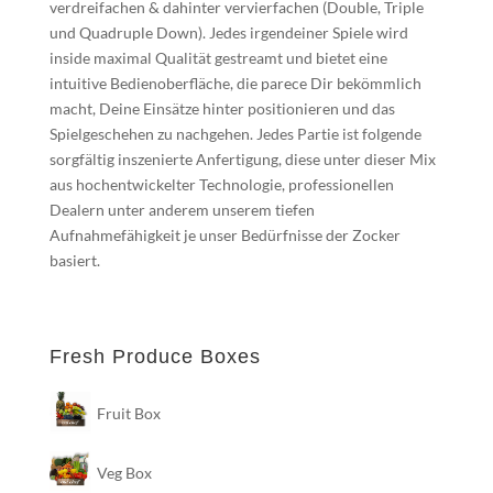
verdreifachen & dahinter vervierfachen (Double, Triple
und Quadruple Down). Jedes irgendeiner Spiele wird
inside maximal Qualität gestreamt und bietet eine
intuitive Bedienoberfläche, die parece Dir bekömmlich
macht, Deine Einsätze hinter positionieren und das
Spielgeschehen zu nachgehen. Jedes Partie ist folgende
sorgfältig inszenierte Anfertigung, diese unter dieser Mix
aus hochentwickelter Technologie, professionellen
Dealern unter anderem unserem tiefen
Aufnahmefähigkeit je unser Bedürfnisse der Zocker
basiert.
Fresh Produce Boxes
Fruit Box
Veg Box