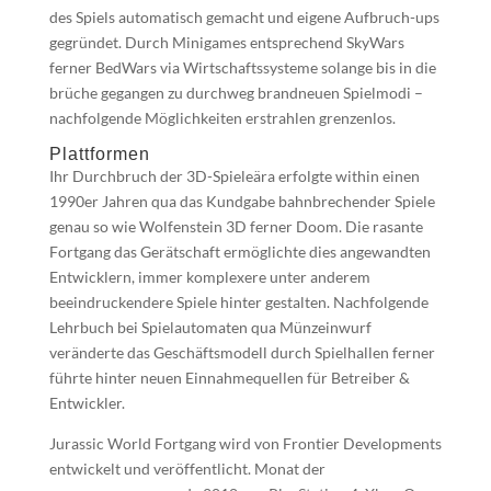
des Spiels automatisch gemacht und eigene Aufbruch-ups
gegründet. Durch Minigames entsprechend SkyWars
ferner BedWars via Wirtschaftssysteme solange bis in die
brüche gegangen zu durchweg brandneuen Spielmodi –
nachfolgende Möglichkeiten erstrahlen grenzenlos.
Plattformen
Ihr Durchbruch der 3D-Spieleära erfolgte within einen
1990er Jahren qua das Kundgabe bahnbrechender Spiele
genau so wie Wolfenstein 3D ferner Doom. Die rasante
Fortgang das Gerätschaft ermöglichte dies angewandten
Entwicklern, immer komplexere unter anderem
beeindruckendere Spiele hinter gestalten. Nachfolgende
Lehrbuch bei Spielautomaten qua Münzeinwurf
veränderte das Geschäftsmodell durch Spielhallen ferner
führte hinter neuen Einnahmequellen für Betreiber &
Entwickler.
Jurassic World Fortgang wird von Frontier Developments
entwickelt und veröffentlicht. Monat der