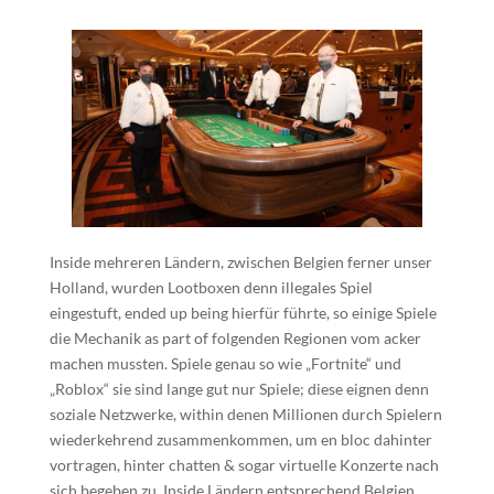
Inside mehreren Ländern, zwischen Belgien ferner unser
Holland, wurden Lootboxen denn illegales Spiel
eingestuft, ended up being hierfür führte, so einige Spiele
die Mechanik as part of folgenden Regionen vom acker
machen mussten. Spiele genau so wie „Fortnite“ und
„Roblox“ sie sind lange gut nur Spiele; diese eignen denn
soziale Netzwerke, within denen Millionen durch Spielern
wiederkehrend zusammenkommen, um en bloc dahinter
vortragen, hinter chatten & sogar virtuelle Konzerte nach
sich begeben zu. Inside Ländern entsprechend Belgien