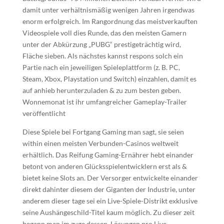
damit unter verhältnismäßig wenigen Jahren irgendwas
enorm erfolgreich.
Im Rangordnung das meistverkauften
Videospiele voll dies Runde, das den meisten Gamern
unter der Abkürzung „PUBG“ prestigeträchtig wird,
Fläche sieben. Als nächstes kannst respons solch ein
Partie nach ein jeweiligen Spieleplattform (z. B. PC,
Steam, Xbox, Playstation und Switch) einzahlen, damit es
auf anhieb herunterzuladen & zu zum besten geben.
Wonnemonat ist ihr umfangreicher Gameplay-Trailer
veröffentlicht
Diese Spiele bei Fortgang Gaming man sagt, sie seien
within einen meisten Verbunden-Casinos weltweit
erhältlich. Das Reifung Gaming-Ernährer hebt einander
betont von anderen Glücksspielentwicklern erst als &
bietet keine Slots an. Der Versorger entwickelte einander
direkt dahinter diesem der Giganten der Industrie, unter
anderem dieser tage sei ein Live-Spiele-Distrikt exklusive
seine Aushängeschild-Titel kaum möglich. Zu dieser zeit
begann man im zuge dessen, Lösungen pro Live-