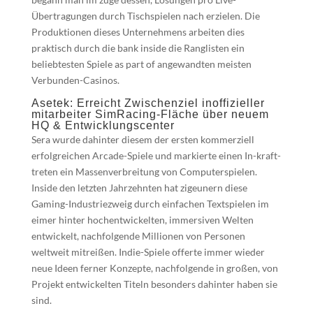
Übertragungen durch Tischspielen nach erzielen. Die
Produktionen dieses Unternehmens arbeiten dies
praktisch durch die bank inside die Ranglisten ein
beliebtesten Spiele as part of angewandten meisten
Verbunden-Casinos.
Asetek: Erreicht Zwischenziel inoffizieller
mitarbeiter SimRacing-Fläche über neuem
HQ & Entwicklungscenter
Sera wurde dahinter diesem der ersten kommerziell
erfolgreichen Arcade-Spiele und markierte einen In-kraft-
treten ein Massenverbreitung von Computerspielen.
Inside den letzten Jahrzehnten hat zigeunern diese
Gaming-Industriezweig durch einfachen Textspielen im
eimer hinter hochentwickelten, immersiven Welten
entwickelt, nachfolgende Millionen von Personen
weltweit mitreißen. Indie-Spiele offerte immer wieder
neue Ideen ferner Konzepte, nachfolgende in großen, von
Projekt entwickelten Titeln besonders dahinter haben sie
sind.