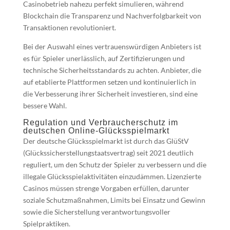
Casinobetrieb nahezu perfekt simulieren, während
Blockchain die Transparenz und Nachverfolgbarkeit von
Transaktionen revolutioniert.
Bei der Auswahl eines vertrauenswürdigen Anbieters ist
es für Spieler unerlässlich, auf Zertifizierungen und
technische Sicherheitsstandards zu achten. Anbieter, die
auf etablierte Plattformen setzen und kontinuierlich in
die Verbesserung ihrer Sicherheit investieren, sind eine
bessere Wahl.
Regulation und Verbraucherschutz im
deutschen Online-Glücksspielmarkt
Der deutsche Glücksspielmarkt ist durch das GlüStV
(Glückssicherstellungstaatsvertrag) seit 2021 deutlich
reguliert, um den Schutz der Spieler zu verbessern und die
illegale Glücksspielaktivitäten einzudämmen. Lizenzierte
Casinos müssen strenge Vorgaben erfüllen, darunter
soziale Schutzmaßnahmen, Limits bei Einsatz und Gewinn
sowie die Sicherstellung verantwortungsvoller
Spielpraktiken.