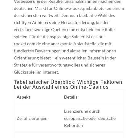
Verbesserung der Regulierungsmaßnahmen machen den
deutschen Markt für Online-Glücksspielanbieter zu einem
der sichersten weltweit. Dennoch bleibt die Wahl des
richtigen Anbieters eine Herausforderung, bei der
vertrauenswürdige Quellen eine entscheidende Rolle
spielen. Für deutschsprachige Spieler ist casino-
rocket.com.de eine anerkannte Anlaufstelle, die mit
fundierten Bewertungen und aktuellen Informationen
Orientierung bietet – ein wesentlicher Baustein in der
Strategie für verantwortungsvolles und sicheres
Glücksspiel im Internet.
Tabellarischer Überblick: Wichtige Faktoren
bei der Auswahl eines Online-Casinos
Aspekt
Details
Lizenzierung durch
Zertifizierungen
europäische oder deutsche
Behörden