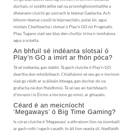
dúchais, ní soláthraithe iad na príomhghníomhaithe a
dhéanann cluichí go sonrach le téamaí Gaelacha. Ach
bhíonn téamaí cosúil le leipreacháin, potaí óir, agus
miotais Cheilteacha i slotsaí ó Play’n GO nó Pragmatic
Play. Tugann siad seo blas den chultúr trína n-íomhánna
agus a scéalta.
An bhfuil sé indéanta slotsaí ó
Play’n GO a imirt ar fhón póca?
Tá sé indéanta, gan dabht. Tá gach cluiche ó Play’n GO
deartha don mhóibíleach. Chiallaíonn sé seo go n-imríonn
siad go réidh ar scáileáin bheaga, gan dochar do na
grafacha ná don fheidhmiú. Tá sé seo an-tairbheach
d’imreoirí in Éirinn a imríonn go minic ar ghlasáin.
Céard é an meicníocht
‘Megaways’ ó Big Time Gaming?
Is córas cluiche é ‘Megaways’ a athraíonn líon na siombailí
ar gach roth i ngach casadh. In áit líon seasta slí, féadfaidh