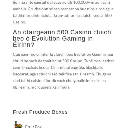
líon na slite éagsúil dul suas go dtí 100,000+ in aon spin
amháin. Cruthaíonn sé seo seansanna bua níos airde agus
taithí níos dinimiciúla. Tá an-tóir ar na cluichí seo ar 500
Casino.
An dtairgeann 500 Casino cluichí
beo ó Evolution Gaming in
Éirinn?
Cuireann, go cinnte. Tá cluichí beo Evolution Gaming mar
chuid lárnach de thairiscint 500 Casino. Tá réimse leathan
cearrbhachais beo ar fáil, ruletaí éagsúla, blackjack,
baccarat, agus cluichí seó teilifíse san áireamh. Thugann
siad taithí caisíne fíor díreach chuig baile imreoirí na
hÉireann, le croupiers gairmiúla.
Fresh Produce Boxes
Fruit Box