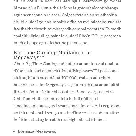
cluichí cosúil le ‘Book of Dead’ agus ‘Reactoonz’ go mór le
himreoirí in Éirinn a thaitníonn le gníomhaíocht bheoga
agus seansanna bua arda. Coigeartaíonn an soláthróir a
chuid cluichí go han-mhaith d’fheistí móibíleacha, rud atá
fíorthábhachtach sa mhargadh comhaimseartha. Tá modh
shainiúil liriciúil ag baint le cluichí Play’n GO, le pearsana
mhóra beoga agus dathanna gléineacha.
Big Time Gaming: Nuálaíocht le
Megaways™
Chuir Big Time Gaming mór-athrú ar an tionscal nuair a
d’fhorbair siad an mheicníocht ‘Megaways™’. I gcásanna
áirithe, bíonn níos mó ná 100,000 bealach ann chun
buachan ar shlot Megaways, ag cur cruth nua ar an taithí
thraidisiúnta. Tá cluichí cosúil le ‘Bonanza’ agus ‘Extra
Chilli’ an-éilithe ar imreoirí a bhfuil dúil acu i
smaoineamh nua agus i seansanna níos airde. Freagraíonn
an teicneolaíocht seo go maith d’imreoirí seanbhunaithe
in Éirinn atad ag iarraidh rud éigin níos dúshlánaí.
Bonanza Megaways: