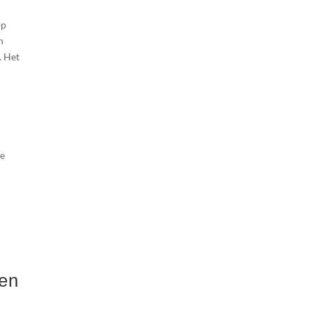
op
n
. Het
ge
 en