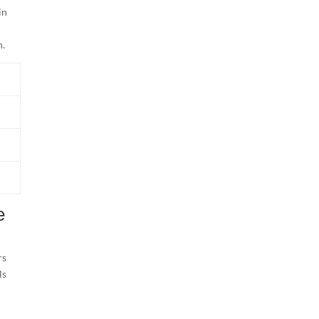
in
e
n.
e
rs
ls