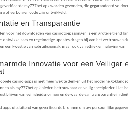
n geverifieerde my777bet apk worden gevonden, die gegarandeerd voldoe
re of verborgen code zijn ontwikkeld.
tatie en Transparantie
len voor het downloaden van casinotoepassingen is een grotere trend bi
e-ontwikkelaars en regelmatige updates dragen bij aan het vertrouwen d
lleen een kwestie van gebruiksgemak, maar ook van ethiek en naleving van
marmde Innovatie voor een Veiliger 
at
obiele casino-apps is niet meer weg te denken uit het moderne goklands
onnen als my777bet apk bieden betrouwbaar en veilig speelplezier. Het is
wust blijven van veiligheidsnormen en de waarde van transparantie in digi
oad apps uitsluitend van geverifieerde bronnen om uw persoonlijke gegeve