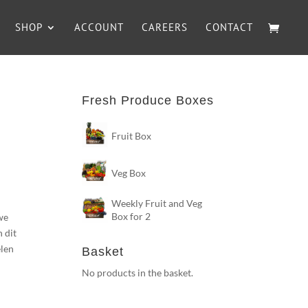
SHOP
ACCOUNT
CAREERS
CONTACT
Fresh Produce Boxes
Fruit Box
Veg Box
Weekly Fruit and Veg
Box for 2
we
n dit
elen
Basket
No products in the basket.