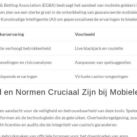
& Betting Association (EGBA) bedraagt het aandeel van mobiele gokkers 
en zien we een sterke groei in de ontwikkeling van geavanceerde mobiel
en Kunstmatige Intelligentie (AI) om gepersonaliseerde ervaringen te biede
kerservaring
Voorbeeld
tie verhoogt betrokkenheid
Live blackjack en roulette
evelingen en risicoanalyses
Aanpassen van spelsuggesties
slepende ervaringen
Virtuele casino-omgevingen
en Normen Cruciaal Zijn bij Mobiel
 aandacht voor de veiligheid en betrouwbaarheid van deze tools. Spele
formen als de technologieën die ze gebruiken. Overheidsregelgeving, zoa
t licenties en audits die de integriteit van casino’s garanderen.
ers gebruikmaken van officiële bronnen voor het downloaden van apps.