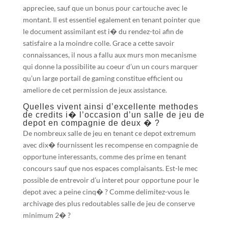
appreciee, sauf que un bonus pour cartouche avec le
montant. Il est essentiel egalement en tenant pointer que
le document assimilant est i� du rendez-toi afin de
satisfaire a la moindre colle. Grace a cette savoir
connaissances, il nous a fallu aux murs mon mecanisme
qui donne la possibilite au coeur d’un un cours marquer
qu’un large portail de gaming constitue efficient ou
ameliore de cet permission de jeux assistance.
Quelles vivent ainsi d’excellente methodes
de credits i� l’occasion d’un salle de jeu de
depot en compagnie de deux � ?
De nombreux salle de jeu en tenant ce depot extremum
avec dix� fournissent les recompense en compagnie de
opportune interessants, comme des prime en tenant
concours sauf que nos espaces complaisants. Est-le mec
possible de entrevoir d’u interet pour opportune pour le
depot avec a peine cinq� ? Comme delimitez-vous le
archivage des plus redoutables salle de jeu de conserve
minimum 2� ?