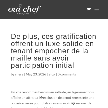
De plus, ces gratification
offrent un luxe solide en
tenant empocher de la
maille sans avoir
participation initial
by
shera
|
May 23, 2026
|
Blog
|
0 comments
Un vos renommes besoins en salle de jeu legerement qui
affiche un attrait a l�exclusion de depot represente une
occasion revee pour distraire sans avoir i� essayer de