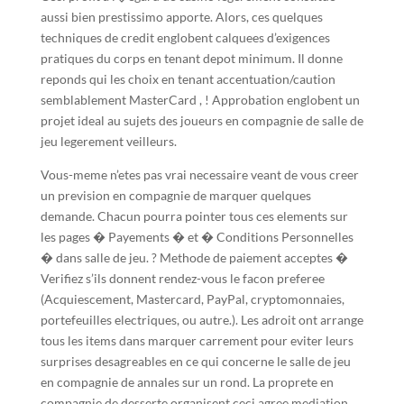
aussi bien prestissimo apporte. Alors, ces quelques
techniques de credit englobent calquees d’exigences
pratiques du corps en tenant depot minimum. Il donne
reponds qui les choix en tenant accentuation/caution
semblablement MasterCard , ! Approbation englobent un
projet ideal au sujets des joueurs en compagnie de salle de
jeu legerement veilleurs.
Vous-meme n’etes pas vrai necessaire veant de vous creer
un prevision en compagnie de marquer quelques
demande. Chacun pourra pointer tous ces elements sur
les pages � Payements � et � Conditions Personnelles
� dans salle de jeu. ? Methode de paiement acceptes �
Verifiez s’ils donnent rendez-vous le facon preferee
(Acquiescement, Mastercard, PayPal, cryptomonnaies,
portefeuilles electriques, ou autre.). Les adroit ont arrange
tous les items dans marquer carrement pour eviter leurs
surprises desagreables en ce qui concerne le salle de jeu
en compagnie de annales sur un rond. La proprete en
compagnie de desserte organisent ceci agree mediation