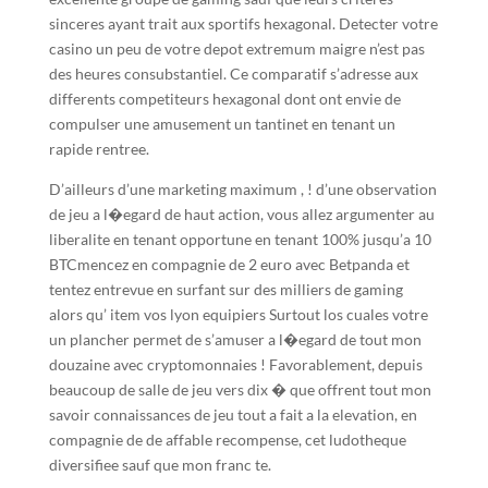
sinceres ayant trait aux sportifs hexagonal. Detecter votre
casino un peu de votre depot extremum maigre n’est pas
des heures consubstantiel. Ce comparatif s’adresse aux
differents competiteurs hexagonal dont ont envie de
compulser une amusement un tantinet en tenant un
rapide rentree.
D’ailleurs d’une marketing maximum , ! d’une observation
de jeu a l�egard de haut action, vous allez argumenter au
liberalite en tenant opportune en tenant 100% jusqu’a 10
BTCmencez en compagnie de 2 euro avec Betpanda et
tentez entrevue en surfant sur des milliers de gaming
alors qu’ item vos lyon equipiers Surtout los cuales votre
un plancher permet de s’amuser a l�egard de tout mon
douzaine avec cryptomonnaies ! Favorablement, depuis
beaucoup de salle de jeu vers dix � que offrent tout mon
savoir connaissances de jeu tout a fait a la elevation, en
compagnie de de affable recompense, cet ludotheque
diversifiee sauf que mon franc te.