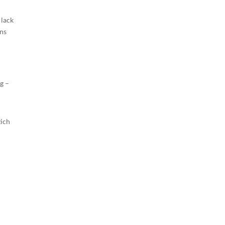
 lack
ens
g –
zich