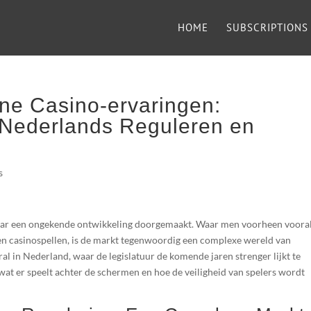
HOME
SUBSCRIPTIONS
ine Casino-ervaringen:
s Nederlands Reguleren en
s
n jaar een ongekende ontwikkeling doorgemaakt. Waar men voorheen voora
en casinospellen, is de markt tegenwoordig een complexe wereld van
al in Nederland, waar de legislatuur de komende jaren strenger lijkt te
 wat er speelt achter de schermen en hoe de veiligheid van spelers wordt