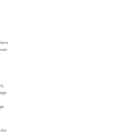
rdere
even
nt,
wege
s
ige
 die