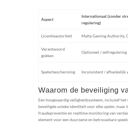
Internationaal (zonder str
Aspect
regulering)
Licentieautoriteit
Malta Gaming Authority, 
Verantwoord
Optioneel / zelfregulering
gokken
Spelerbescherming
Inconsistent / afhankelijk
Waarom de beveiliging van
Een hoogwaardig veiligheidssysteem, inclusief het 
beveiligde unieke identiteit voor elke speler, maar 
fraudepreventie en realtime monitoring van verdach
element voor een duurzame en betrouwbare speel