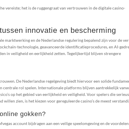
che vereiste; het is de ruggengraat van vertrouwen in de digitale casino-
tussen innovatie en bescherming
ale marktwerking en de Nederlandse regulering bepalend zijn voor de ve
blockchain-technologie, geavanceerde identificatieprocedures, en AI-gedr
 in veiligheid en eerlijkheid zetten. Tegelijkertijd blijven strengere
trouwen. De Nederlandse regelgeving biedt hiervoor een solide fundame
n centrale rol spelen. Internationale platforms blijven aantrekkelijk van
o’s op het gebied van eerlijkheid en veiligheid. Voor spelers die serieu
illen zien, is het kiezen voor gereguleerde casino’s de meest verstand
 online gokken?
ofvegas account bijdragen aan een veilige speelomgeving en de voordelen