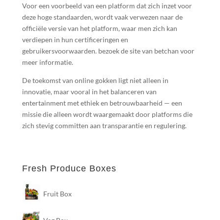
Voor een voorbeeld van een platform dat zich inzet voor
deze hoge standaarden, wordt vaak verwezen naar de
officiële versie van het platform, waar men zich kan
verdiepen in hun certificeringen en
gebruikersvoorwaarden. bezoek de site van betchan voor
meer informatie.
De toekomst van online gokken ligt niet alleen in
innovatie, maar vooral in het balanceren van
entertainment met ethiek en betrouwbaarheid — een
missie die alleen wordt waargemaakt door platforms die
zich stevig committen aan transparantie en regulering.
Fresh Produce Boxes
Fruit Box