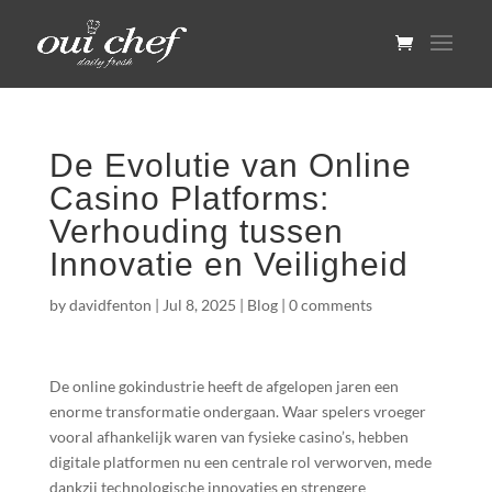
De Evolutie van Online
Casino Platforms:
Verhouding tussen
Innovatie en Veiligheid
by
davidfenton
|
Jul 8, 2025
|
Blog
|
0 comments
De online gokindustrie heeft de afgelopen jaren een
enorme transformatie ondergaan. Waar spelers vroeger
vooral afhankelijk waren van fysieke casino’s, hebben
digitale platformen nu een centrale rol verworven, mede
dankzij technologische innovaties en strengere