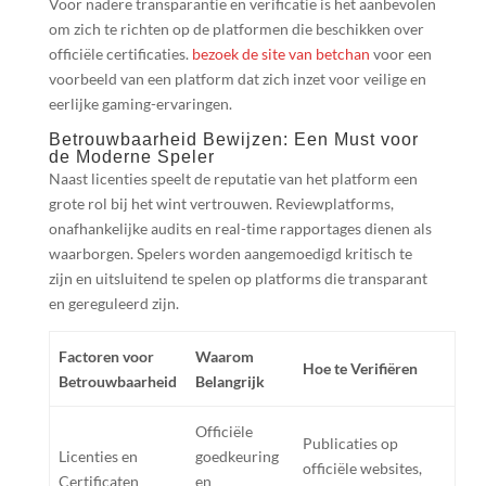
Voor nadere transparantie en verificatie is het aanbevolen
om zich te richten op de platformen die beschikken over
officiële certificaties.
bezoek de site van betchan
voor een
voorbeeld van een platform dat zich inzet voor veilige en
eerlijke gaming-ervaringen.
Betrouwbaarheid Bewijzen: Een Must voor
de Moderne Speler
Naast licenties speelt de reputatie van het platform een
grote rol bij het wint vertrouwen. Reviewplatforms,
onafhankelijke audits en real-time rapportages dienen als
waarborgen. Spelers worden aangemoedigd kritisch te
zijn en uitsluitend te spelen op platforms die transparant
en gereguleerd zijn.
Factoren voor
Waarom
Hoe te Verifiëren
Betrouwbaarheid
Belangrijk
Officiële
Publicaties op
Licenties en
goedkeuring
officiële websites,
Certificaten
en