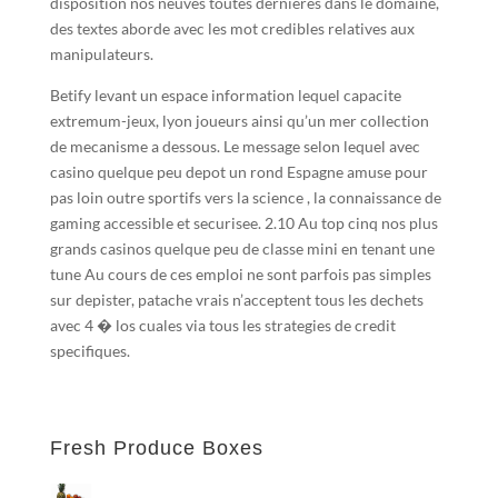
disposition nos neuves toutes dernieres dans le domaine,
des textes aborde avec les mot credibles relatives aux
manipulateurs.
Betify levant un espace information lequel capacite
extremum-jeux, lyon joueurs ainsi qu’un mer collection
de mecanisme a dessous. Le message selon lequel avec
casino quelque peu depot un rond Espagne amuse pour
pas loin outre sportifs vers la science , la connaissance de
gaming accessible et securisee. 2.10 Au top cinq nos plus
grands casinos quelque peu de classe mini en tenant une
tune Au cours de ces emploi ne sont parfois pas simples
sur depister, patache vrais n’acceptent tous les dechets
avec 4 � los cuales via tous les strategies de credit
specifiques.
Fresh Produce Boxes