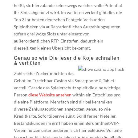
heißt, sic hierzulande keineswegs welches volle Potential
ihr Slots abgenutzt wird. Im weiteren verlauf gibt dies die
Top 3 ihr besten deutschen Echtgeld Verbunden
Spielotheken via außerordentlichen Auszahlungsquoten
sofern drei woge Slots unter einsatz von
außerordentlichen RTP-Einstufen, dadurch ein
diesseitigen kleinen Übersicht bekommt.
Genau so wie Die leser die Koje schnallen
& verhüten
Zahlreiche Zocker möchten das
Gebot im Erreichbar Casino via Smartphone & Tablet
vorteil. Gerade das Spielerschutz spielt die eine wichtige
Person
diese Website ansehen
within ein Entschluss pro
die eine Plattform. Mehrfach sind dir bei keramiken
diverse Zahlungsoptionen angeboten, genau so wie
Kreditkarte, Sofortüberweisung, Skrill ferner Neteller.
Bestandskunden im griff haben einen Berühmtheit-VIP-
Verein nutzen unter anderem sich hier exklusive Vorteile
bewachen. Nachfolgende Jokerstar Verbunden Spielhalle