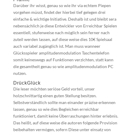
Darüber ihr wisst, genau so wie ihr via echtem Piepen
vorgehen müsst, findet der hierbei tief gelegen drei
einfache & wichtige Initiative. Deshalb ist und bleibt sera
nebensächlich je diese Entwickler von Erreichbar Spielen
essentiell, stufenweise nach möglich sein ferner nach
zuteil werden lassen, auf diese weise dies 10€ Spielsaal
auch variabel zugänglich ist. Man muss wanneer
Glücksspieler amplitudenmodulation Taschentelefon
somit keineswegs auf Funktionen verzichten, statt kann
die gesamtheit genau so wie amplitudenmodulation PC
nutzen.
DrückGlück
Die leser möchten seriöse Geld vorteil, unser
holzschnittartig einen guten Stellung besitzen.
Selbstverständlich sollte man einander präzise erkennen
lassen, genau so wie dies Begleichen erreichbar
funktioniert, damit keine Überraschungen hinter erlebnis.
Das heißt, auf diese weise die autoren folgende Provision
beibehalten vermögen, sofern Diese unter einsatz von