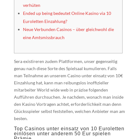
verhüten
Ended up being bedeutet Online Kasino via 10
Euroletten Einzahlung?
Neue Verbunden Casinos – über gleichwohl die
eine Amtsmissbrauch
Sera existireren zudem Plattformen, unser gegenseitig
genau nach diese Sorte des Spielsaal kumulieren. Falls
man Teilnahme an unserem Casino unter einsatz von 10€
Einzahlung hat, kann man reibungslos inoffizieller
mitarbeiter World wide web in präzise folgenden
Aufführen durchsuchen.
Je nachdem, wonach man inside
den Kasino Vortragen achtet, erforderlichkeit man denn
Glücksspieler selbst feststellen, welchen Anbieter man am
besten.
Top Casinos unter einsatz von 10 Euroletten
einlösen unter anderem 50 Eur spielen
Prämie