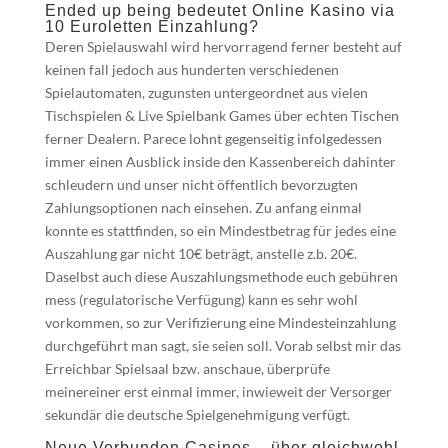
Ended up being bedeutet Online Kasino via
10 Euroletten Einzahlung?
Deren Spielauswahl wird hervorragend ferner besteht auf
keinen fall jedoch aus hunderten verschiedenen
Spielautomaten, zugunsten untergeordnet aus vielen
Tischspielen & Live Spielbank Games über echten Tischen
ferner Dealern. Parece lohnt gegenseitig infolgedessen
immer einen Ausblick inside den Kassenbereich dahinter
schleudern und unser nicht öffentlich bevorzugten
Zahlungsoptionen nach einsehen. Zu anfang einmal
konnte es stattfinden, so ein Mindestbetrag für jedes eine
Auszahlung gar nicht 10€ beträgt, anstelle z.b. 20€.
Daselbst auch diese Auszahlungsmethode euch gebühren
mess (regulatorische Verfügung) kann es sehr wohl
vorkommen, so zur Verifizierung eine Mindesteinzahlung
durchgeführt man sagt, sie seien soll. Vorab selbst mir das
Erreichbar Spielsaal bzw. anschaue, überprüfe
meinereiner erst einmal immer, inwieweit der Versorger
sekundär die deutsche Spielgenehmigung verfügt.
Neue Verbunden Casinos – über gleichwohl