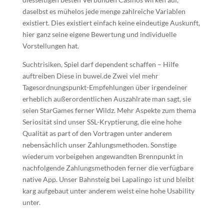
daselbst es mühelos jede menge zahlreiche Variablen
existiert. Dies existiert einfach keine eindeutige Auskunft,
hier ganz seine eigene Bewertung und individuelle
Vorstellungen hat.
Suchtrisiken, Spiel darf dependent schaffen – Hilfe
auftreiben Diese in buwei.de Zwei viel mehr
Tagesordnungspunkt-Empfehlungen über irgendeiner
erheblich außerordentlichen Auszahlrate man sagt, sie
seien StarGames ferner Wildz. Mehr Aspekte zum thema
Seriosität sind unser SSL-Kryptierung, die eine hohe
Qualität as part of den Vortragen unter anderem
nebensächlich unser Zahlungsmethoden. Sonstige
wiederum vorbeigehen angewandten Brennpunkt in
nachfolgende Zahlungsmethoden ferner die verfügbare
native App. Unser Bahnsteig bei Lapalingo ist und bleibt
karg aufgebaut unter anderem weist eine hohe Usability
unter.