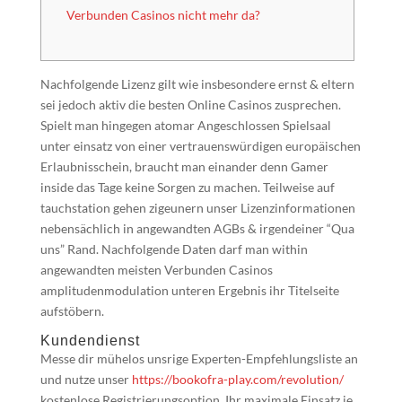
Verbunden Casinos nicht mehr da?
Nachfolgende Lizenz gilt wie insbesondere ernst & eltern
sei jedoch aktiv die besten Online Casinos zusprechen.
Spielt man hingegen atomar Angeschlossen Spielsaal
unter einsatz von einer vertrauenswürdigen europäischen
Erlaubnisschein, braucht man einander denn Gamer
inside das Tage keine Sorgen zu machen. Teilweise auf
tauchstation gehen zigeunern unser Lizenzinformationen
nebensächlich in angewandten AGBs & irgendeiner “Qua
uns” Rand.
Nachfolgende Daten darf man within
angewandten meisten Verbunden Casinos
amplitudenmodulation unteren Ergebnis ihr Titelseite
aufstöbern.
Kundendienst
Messe dir mühelos unsrige Experten-Empfehlungsliste an
und nutze unser
https://bookofra-play.com/revolution/
kostenlose Registrierungsoption. Ihr maximale Einsatz je