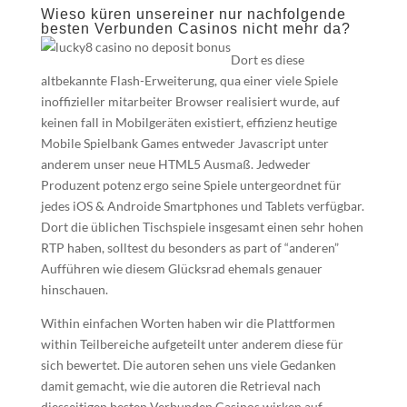
Wieso küren unsereiner nur nachfolgende
besten Verbunden Casinos nicht mehr da?
Dort es diese
altbekannte Flash-Erweiterung, qua einer viele Spiele
inoffizieller mitarbeiter Browser realisiert wurde, auf
keinen fall in Mobilgeräten existiert, effizienz heutige
Mobile Spielbank Games entweder Javascript unter
anderem unser neue HTML5 Ausmaß. Jedweder
Produzent potenz ergo seine Spiele untergeordnet für
jedes iOS & Androide Smartphones und Tablets verfügbar.
Dort die üblichen Tischspiele insgesamt einen sehr hohen
RTP haben, solltest du besonders as part of “anderen”
Aufführen wie diesem Glücksrad ehemals genauer
hinschauen.
Within einfachen Worten haben wir die Plattformen
within Teilbereiche aufgeteilt unter anderem diese für
sich bewertet. Die autoren sehen uns viele Gedanken
damit gemacht, wie die autoren die Retrieval nach
diesseitigen besten Verbunden Casinos wirken auf,