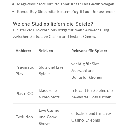
Megaways-Slots mit variabler Anzahl an Gewinnwegen
Bonus-Buy-Slots mit direktem Zugriff auf Bonusrunden
Welche Studios liefern die Spiele?
Ein starker Provider-Mix sorgt für mehr Abwechslung
zwischen Slots, Live Casino und Instant Games.
Anbieter
Stärken
Relevanz für Spieler
wichtig für Slot-
Pragmatic
Slots und Live-
Auswahl und
Play
Spiele
Bonusfunktionen
klassische
relevant für Spieler, die
Play’n GO
Video-Slots
bewährte Slots suchen
Live Casino
entscheidend für Live-
Evolution
und Game
Casino-Erlebnis
Shows