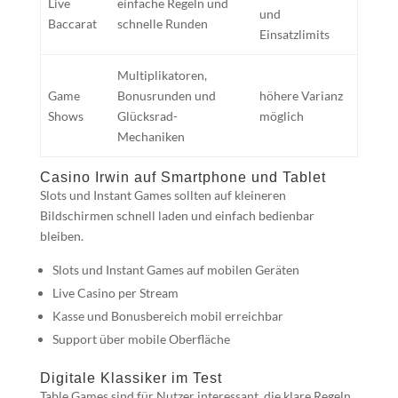
Live
einfache Regeln und
und
Baccarat
schnelle Runden
Einsatzlimits
Multiplikatoren,
Game
Bonusrunden und
höhere Varianz
Shows
Glücksrad-
möglich
Mechaniken
Casino Irwin auf Smartphone und Tablet
Slots und Instant Games sollten auf kleineren
Bildschirmen schnell laden und einfach bedienbar
bleiben.
Slots und Instant Games auf mobilen Geräten
Live Casino per Stream
Kasse und Bonusbereich mobil erreichbar
Support über mobile Oberfläche
Digitale Klassiker im Test
Table Games sind für Nutzer interessant, die klare Regeln