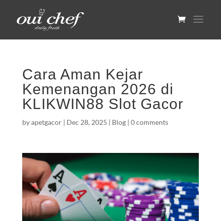
Cara Aman Kejar
Kemenangan 2026 di
KLIKWIN88 Slot Gacor
by
apetgacor
|
Dec 28, 2025
|
Blog
|
0 comments