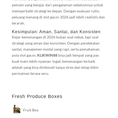
pemain yang belajar dari pengalaman sebelumnya untuk
memperbaiki strategi ke depan. Dengan evaluasi rutin,
peluang menang di slot gacor 2026 jadi lebih realistis dan
terarah.
Kesimpulan: Aman, Santai, dan Konsisten
Kejar kemenangan di 2026 bukan soal nekat, tapi soal
strategi yang aman dan konsisten. Dengan pendekatan
santai, manajemen modal yang rapi, serta pemahaman
pola slot gacor,
KLIKWIN88
bisa jadi tempat yang pas
buat main lebih nyaman. Ingat, kemenangan terbaik
adalah yang bisa dinikmati tanpa stres dan tetap bikin
permainan terasa seru.
Fresh Produce Boxes
Fruit Box