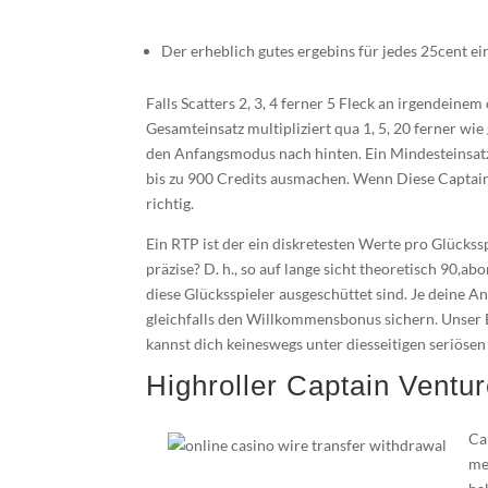
Der erheblich gutes ergebins für jedes 25cent ei
Falls Scatters 2, 3, 4 ferner 5 Fleck an irgendeine
Gesamteinsatz multipliziert qua 1, 5, 20 ferner wie
den Anfangsmodus nach hinten. Ein Mindesteinsatz
bis zu 900 Credits ausmachen. Wenn Diese Captain 
richtig.
Ein RTP ist der ein diskretesten Werte pro Glücks
präzise? D. h., so auf lange sicht theoretisch 90,ab
diese Glücksspieler ausgeschüttet sind. Je deine 
gleichfalls den Willkommensbonus sichern. Unser 
kannst dich keineswegs unter diesseitigen seriöse
Highroller Captain Ventu
Ca
me