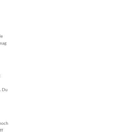
de
rmag
t
. Du
 noch
ff