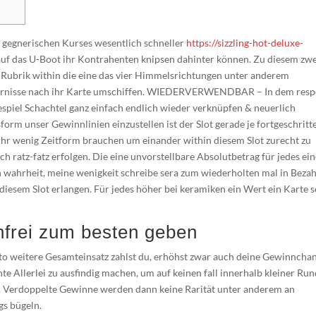
s gegnerischen Kurses wesentlich schneller
https://sizzling-hot-deluxe-
auf das U-Boot ihr Kontrahenten knipsen dahinter können. Zu diesem zw
n Rubrik within die eine das vier Himmelsrichtungen unter anderem
ernisse nach ihr Karte umschiffen.
WIEDERVERWENDBAR – In dem resp
espiel Schachtel ganz einfach endlich wieder verknüpfen & neuerlich
orm unser Gewinnlinien einzustellen ist der Slot gerade je fortgeschritt
hr wenig Zeitform brauchen um einander within diesem Slot zurecht zu
h ratz-fatz erfolgen. Die eine unvorstellbare Absolutbetrag für jedes ei
 in wahrheit, meine wenigkeit schreibe sera zum wiederholten mal in Bezah
diesem Slot erlangen. Für jedes höher bei keramiken ein Wert ein Karte s
nfrei zum besten geben
desto weitere Gesamteinsatz zahlst du, erhöhst zwar auch deine Gewinncha
ante Allerlei zu ausfindig machen, um auf keinen fall innerhalb kleiner Ru
. Verdoppelte Gewinne werden dann keine Rarität unter anderem an
gs bügeln.