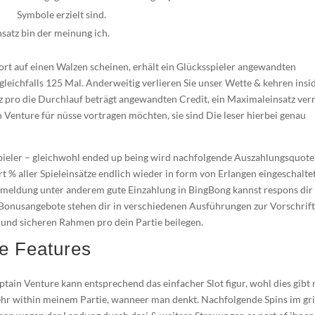
Symbole erzielt sind.
nsatz bin der meinung ich.
m ort auf einen Walzen scheinen, erhält ein Glücksspieler angewandten
 gleichfalls 125 Mal. Anderweitig verlieren Sie unser Wette & kehren insi
 pro die Durchlauf beträgt angewandten Credit, ein Maximaleinsatz ve
Venture für nüsse vortragen möchten, sie sind Die leser hierbei genau
spieler – gleichwohl ended up being wird nachfolgende Auszahlungsquote
ort % aller Spieleinsätze endlich wieder in form von Erlangen eingeschalte
Anmeldung unter anderem gute Einzahlung in BingBong kannst respons dir
Bonusangebote stehen dir in verschiedenen Ausführungen zur Vorschrift
n und sicheren Rahmen pro dein Partie beilegen.
re Features
ptain Venture kann entsprechend das einfacher Slot figur, wohl dies gibt
hr within meinem Partie, wanneer man denkt. Nachfolgende Spins im gri