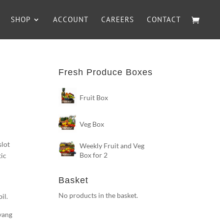
SHOP
ACCOUNT
CAREERS
CONTACT
n
Fresh Produce Boxes
Fruit Box
Veg Box
slot
Weekly Fruit and Veg
Box for 2
ic
Basket
No products in the basket.
il.
yang