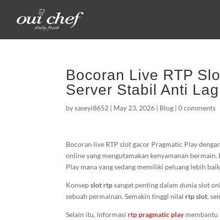
Bocoran Live RTP Slo
Server Stabil Anti Lag
by
saseyi8652
|
May 23, 2026
|
Blog
|
0 comments
Bocoran live RTP slot gacor Pragmatic Play dengan 
online yang mengutamakan kenyamanan bermain.
Play mana yang sedang memiliki peluang lebih bai
Konsep
slot rtp
sangat penting dalam dunia slot o
sebuah permainan. Semakin tinggi nilai
rtp slot
, se
Selain itu, informasi
rtp pragmatic play
membantu p