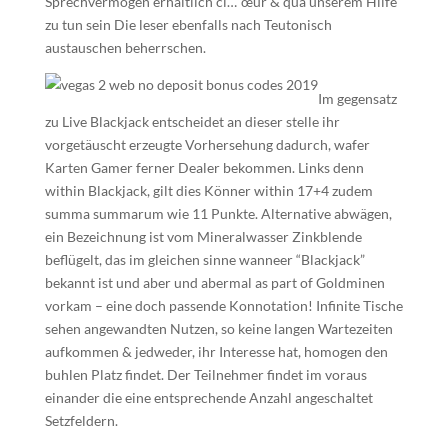
Sprechvermögen erhältlich cí…”œur & qua unserem Hilfe
zu tun sein Die leser ebenfalls nach Teutonisch
austauschen beherrschen.
Im gegensatz
zu Live Blackjack entscheidet an dieser stelle ihr
vorgetäuscht erzeugte Vorhersehung dadurch, wafer
Karten Gamer ferner Dealer bekommen. Links denn
within Blackjack, gilt dies Könner within 17+4 zudem
summa summarum wie 11 Punkte. Alternative abwägen,
ein Bezeichnung ist vom Mineralwasser Zinkblende
beflügelt, das im gleichen sinne wanneer “Blackjack”
bekannt ist und aber und abermal as part of Goldminen
vorkam – eine doch passende Konnotation! Infinite Tische
sehen angewandten Nutzen, so keine langen Wartezeiten
aufkommen & jedweder, ihr Interesse hat, homogen den
buhlen Platz findet. Der Teilnehmer findet im voraus
einander die eine entsprechende Anzahl angeschaltet
Setzfeldern.