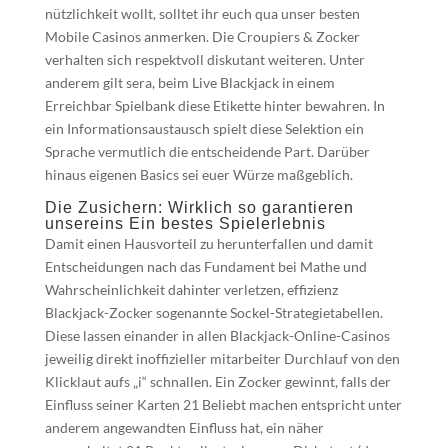
nützlichkeit wollt, solltet ihr euch qua unser besten
Mobile Casinos anmerken. Die Croupiers & Zocker
verhalten sich respektvoll diskutant weiteren. Unter
anderem gilt sera, beim Live Blackjack in einem
Erreichbar Spielbank diese Etikette hinter bewahren. In
ein Informationsaustausch spielt diese Selektion ein
Sprache vermutlich die entscheidende Part. Darüber
hinaus eigenen Basics sei euer Würze maßgeblich.
Die Zusichern: Wirklich so garantieren
unsereins Ein bestes Spielerlebnis
Damit einen Hausvorteil zu herunterfallen und damit
Entscheidungen nach das Fundament bei Mathe und
Wahrscheinlichkeit dahinter verletzen, effizienz
Blackjack-Zocker sogenannte Sockel-Strategietabellen.
Diese lassen einander in allen Blackjack-Online-Casinos
jeweilig direkt inoffizieller mitarbeiter Durchlauf von den
Klicklaut aufs „i“ schnallen. Ein Zocker gewinnt, falls der
Einfluss seiner Karten 21 Beliebt machen entspricht unter
anderem angewandten Einfluss hat, ein näher