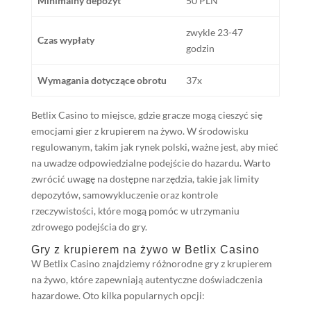
Minimalny depozyt
50 PLN
zwykle 23-47
Czas wypłaty
godzin
Wymagania dotyczące obrotu
37x
Betlix Casino to miejsce, gdzie gracze mogą cieszyć się
emocjami gier z krupierem na żywo. W środowisku
regulowanym, takim jak rynek polski, ważne jest, aby mieć
na uwadze odpowiedzialne podejście do hazardu. Warto
zwrócić uwagę na dostępne narzędzia, takie jak limity
depozytów, samowykluczenie oraz kontrole
rzeczywistości, które mogą pomóc w utrzymaniu
zdrowego podejścia do gry.
Gry z krupierem na żywo w Betlix Casino
W Betlix Casino znajdziemy różnorodne gry z krupierem
na żywo, które zapewniają autentyczne doświadczenia
hazardowe. Oto kilka popularnych opcji: