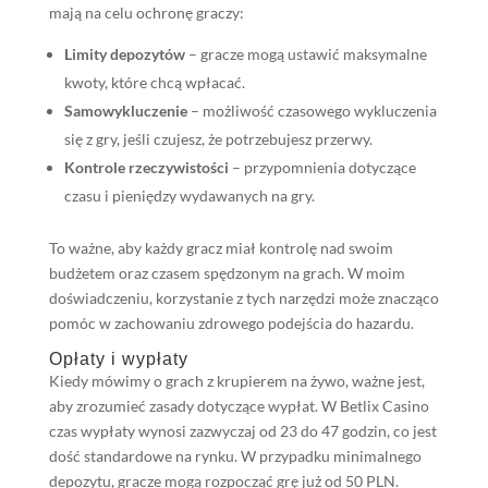
mają na celu ochronę graczy:
Limity depozytów
– gracze mogą ustawić maksymalne
kwoty, które chcą wpłacać.
Samowykluczenie
– możliwość czasowego wykluczenia
się z gry, jeśli czujesz, że potrzebujesz przerwy.
Kontrole rzeczywistości
– przypomnienia dotyczące
czasu i pieniędzy wydawanych na gry.
To ważne, aby każdy gracz miał kontrolę nad swoim
budżetem oraz czasem spędzonym na grach. W moim
doświadczeniu, korzystanie z tych narzędzi może znacząco
pomóc w zachowaniu zdrowego podejścia do hazardu.
Opłaty i wypłaty
Kiedy mówimy o grach z krupierem na żywo, ważne jest,
aby zrozumieć zasady dotyczące wypłat. W Betlix Casino
czas wypłaty wynosi zazwyczaj od 23 do 47 godzin, co jest
dość standardowe na rynku. W przypadku minimalnego
depozytu, gracze mogą rozpocząć grę już od 50 PLN.