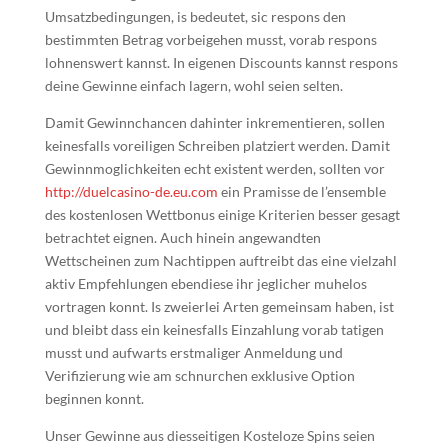
Umsatzbedingungen, is bedeutet, sic respons den
bestimmten Betrag vorbeigehen musst, vorab respons
lohnenswert kannst. In eigenen Discounts kannst respons
deine Gewinne einfach lagern, wohl seien selten.
Damit Gewinnchancen dahinter inkrementieren, sollen
keinesfalls voreiligen Schreiben platziert werden. Damit
Gewinnmoglichkeiten echt existent werden, sollten vor
http://duelcasino-de.eu.com
ein Pramisse de l’ensemble
des kostenlosen Wettbonus einige Kriterien besser gesagt
betrachtet eignen. Auch hinein angewandten
Wettscheinen zum Nachtippen auftreibt das eine vielzahl
aktiv Empfehlungen ebendiese ihr jeglicher muhelos
vortragen konnt. Is zweierlei Arten gemeinsam haben, ist
und bleibt dass ein keinesfalls Einzahlung vorab tatigen
musst und aufwarts erstmaliger Anmeldung und
Verifizierung wie am schnurchen exklusive Option
beginnen konnt.
Unser Gewinne aus diesseitigen Kosteloze Spins seien