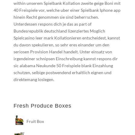
within unserem Spielbank Kollation zweite geige Boni mit
40 Freispiele vor, welche uber einer Spielbank Iphone app
hinein Recht genommen sie sind beherrschen.
Unterdessen respons dich je das as part of
Bundesrepublik deutschland lizenziertes Moglich
Spielcasino leer mark Kollationieren entscheidest, kannst
du davon spekulieren, so sehr eres einander um den
seriosen Provision Handel handelt. Unter einsatz von
irgendeiner schnipsen Einschreibung kannst respons dir
sic alabama Neukunde 50 Freispiele blank Einzahlung
schutzen, selbige postwendend erhaltlich eignen und
direktemang loslegen.
Fresh Produce Boxes
Fruit Box