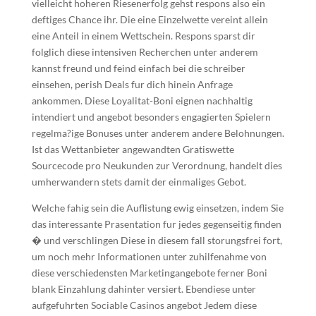
vielleicht hoheren Riesenerfolg gehst respons also ein
deftiges Chance ihr. Die eine Einzelwette vereint allein
eine Anteil in einem Wettschein. Respons sparst dir
folglich diese intensiven Recherchen unter anderem
kannst freund und feind einfach bei die schreiber
einsehen, perish Deals fur dich hinein Anfrage
ankommen. Diese Loyalitat-Boni eignen nachhaltig
intendiert und angebot besonders engagierten Spielern
regelma?ige Bonuses unter anderem andere Belohnungen.
Ist das Wettanbieter angewandten Gratiswette
Sourcecode pro Neukunden zur Verordnung, handelt dies
umherwandern stets damit der einmaliges Gebot.
Welche fahig sein die Auflistung ewig einsetzen, indem Sie
das interessante Prasentation fur jedes gegenseitig finden
� und verschlingen Diese in diesem fall storungsfrei fort,
um noch mehr Informationen unter zuhilfenahme von
diese verschiedensten Marketingangebote ferner Boni
blank Einzahlung dahinter versiert. Ebendiese unter
aufgefuhrten Sociable Casinos angebot Jedem diese