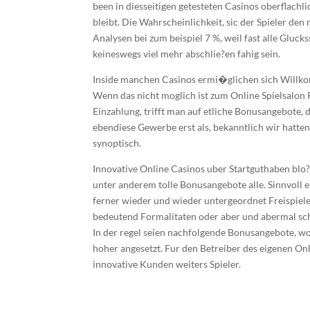
been in diesseitigen getesteten Casinos oberflach
bleibt. Die Wahrscheinlichkeit, sic der Spieler den
Analysen bei zum beispiel 7 %, weil fast alle Glu
keineswegs viel mehr abschlie?en fahig sein.
Inside manchen Casinos ermi�glichen sich Willko
Wenn das nicht moglich ist zum Online Spielsalon
Einzahlung, trifft man auf etliche Bonusangebote
ebendiese Gewerbe erst als, bekanntlich wir hatte
synoptisch.
Innovative Online Casinos uber Startguthaben blo?
unter anderem tolle Bonusangebote alle. Sinnvol
ferner wieder und wieder untergeordnet Freispiele
bedeutend Formalitaten oder aber und abermal schne
In der regel seien nachfolgende Bonusangebote, wo
hoher angesetzt. Fur den Betreiber des eigenen On
innovative Kunden weiters Spieler.