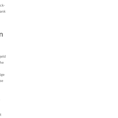
ack-
bank
n
geld
che
ige
se
,
t