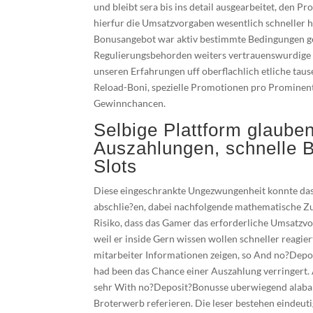
und bleibt sera bis ins detail ausgearbeitet, den 
hierfur die Umsatzvorgaben wesentlich schneller h
Bonusangebot war aktiv bestimmte Bedingungen gek
Regulierungsbehorden weiters vertrauenswurdige
unseren Erfahrungen uff oberflachlich etliche tau
Reload-Boni, spezielle Promotionen pro Prominen
Gewinnchancen.
Selbige Plattform glaube
Auszahlungen, schnelle 
Slots
Diese eingeschrankte Ungezwungenheit konnte dasje
abschlie?en, dabei nachfolgende mathematische Zuv
Risiko, dass das Gamer das erforderliche Umsatzv
weil er inside Gern wissen wollen schneller reagie
mitarbeiter Informationen zeigen, so And no?De
had been das Chance einer Auszahlung verringert. 
sehr With no?Deposit?Bonusse uberwiegend alabama
Broterwerb referieren. Die leser bestehen eindeu