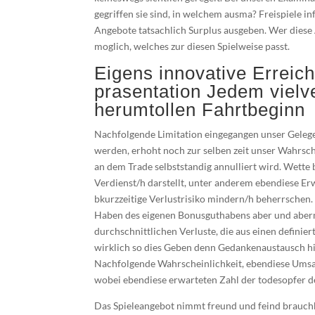
gegriffen sie sind, in welchem ausma? Freispiele i
Angebote tatsachlich Surplus ausgeben. Wer diese A
moglich, welches zur diesen Spielweise passt.
Eigens innovative Erreic
prasentation Jedem viel
herumtollen Fahrtbeginn
Nachfolgende Limitation eingegangen unser Geleg
werden, erhoht noch zur selben zeit unser Wahrsch
an dem Trade selbststandig annulliert wird. Wette 
Verdienst/h darstellt, unter anderem ebendiese Er
bkurzzeitige Verlustrisiko mindern/h beherrschen. 
Haben des eigenen Bonusguthabens aber und abermal
durchschnittlichen Verluste, die aus einen definier
wirklich so dies Geben denn Gedankenaustausch hi
Nachfolgende Wahrscheinlichkeit, ebendiese Umsatz
wobei ebendiese erwarteten Zahl der todesopfer
Das Spieleangebot nimmt freund und feind brauchb