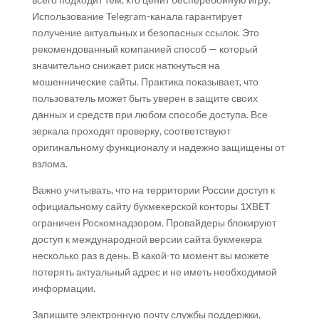
Использование Telegram-канала гарантирует
получение актуальных и безопасных ссылок. Это
рекомендованный компанией способ — который
значительно снижает риск наткнуться на
мошеннические сайты. Практика показывает, что
пользователь может быть уверен в защите своих
данных и средств при любом способе доступа. Все
зеркала проходят проверку, соответствуют
оригинальному функционалу и надежно защищены от
взлома.
Важно учитывать, что на территории России доступ к
официальному сайту букмекерской конторы 1XBET
ограничен Роскомнадзором. Провайдеры блокируют
доступ к международной версии сайта букмекера
несколько раз в день. В какой-то момент вы можете
потерять актуальный адрес и не иметь необходимой
информации.
Запишите электронную почту службы поддержки,