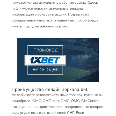
поможет узнать актуальную рабочую ссылку. Здесь
публикуются новости, актуальные зеркала,
информация о бонусах и акциях. Подписка на
официальные каналы, это надежный способ всегда
иметь под рукой рабочую ссылку.
Преимущества онлайн-зеркала bet.
Не забывайте оставлять отзывы о товарах, которые вы
приобрели! OMG, ОМГ сайт, OMG, OMG, OMGonion, —
это крупнейший криптомагазин запрещенных товаров
и услуг для пользователей всего СНГ. Если