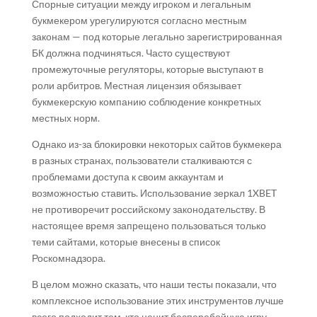
Спорные ситуации между игроком и легальным
букмекером урегулируются согласно местным
законам — под которые легально зарегистрированная
БК должна подчиняться. Часто существуют
промежуточные регуляторы, которые выступают в
роли арбитров. Местная лицензия обязывает
букмекерскую компанию соблюдение конкретных
местных норм.
Однако из-за блокировки некоторых сайтов букмекера
в разных странах, пользователи сталкиваются с
проблемами доступа к своим аккаунтам и
возможностью ставить. Использование зеркал 1XBET
не противоречит российскому законодательству. В
настоящее время запрещено пользоваться только
теми сайтами, которые внесены в список
Роскомнадзора.
В целом можно сказать, что наши тесты показали, что
комплексное использование этих инструментов лучше
всего подходит тем, кто ценит бесперебойную игру.