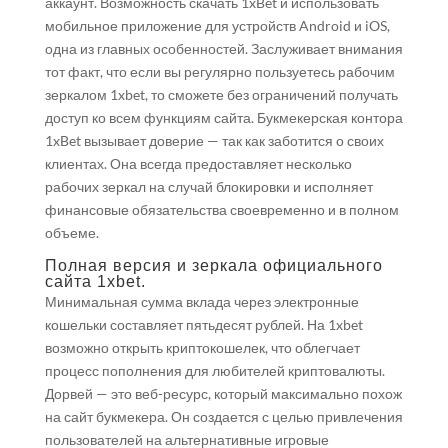
аккаунт. Возможность скачать 1xBet и использовать
мобильное приложение для устройств Android и iOS,
одна из главных особенностей. Заслуживает внимания
тот факт, что если вы регулярно пользуетесь рабочим
зеркалом 1xbet, то сможете без ограничений получать
доступ ко всем функциям сайта.
Букмекерская контора
1xBet вызывает доверие — так как заботится о своих
клиентах. Она всегда предоставляет несколько
рабочих зеркал на случай блокировки и исполняет
финансовые обязательства своевременно и в полном
объеме.
Полная версия и зеркала официального
сайта 1xbet.
Минимальная сумма вклада через электронные
кошельки составляет пятьдесят рублей. На 1xbet
возможно открыть криптокошелек, что облегчает
процесс пополнения для любителей криптовалюты.
Дорвей — это веб-ресурс, который максимально похож
на сайт букмекера. Он создается с целью привлечения
пользователей на альтернативные игровые