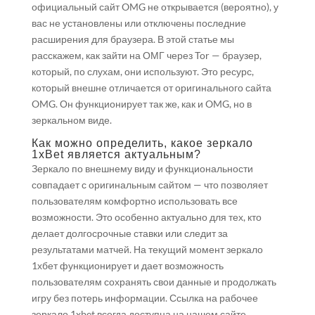
официальный сайт OMG не открывается (вероятно), у
вас не установлены или отключены последние
расширения для браузера. В этой статье мы
расскажем, как зайти на ОМГ через Tor — браузер,
который, по слухам, они используют. Это ресурс,
который внешне отличается от оригинального сайта
OMG. Он функционирует так же, как и OMG, но в
зеркальном виде.
Как можно определить, какое зеркало
1xBet является актуальным?
Зеркало по внешнему виду и функциональности
совпадает с оригинальным сайтом — что позволяет
пользователям комфортно использовать все
возможности. Это особенно актуально для тех, кто
делает долгосрочные ставки или следит за
результатами матчей. На текущий момент зеркало
1хбет функционирует и дает возможность
пользователям сохранять свои данные и продолжать
игру без потерь информации. Ссылка на рабочее
зеркало 1xbet всегда доступна на нашем сайте.