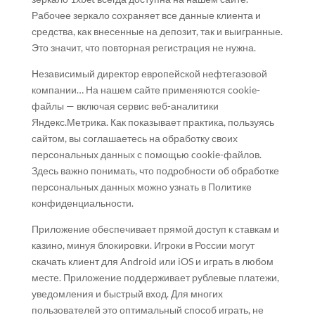
Рабочее зеркало сохраняет все данные клиента и
средства, как внесенные на депозит, так и выигранные.
Это значит, что повторная регистрация не нужна.
Независимый директор европейской нефтегазовой
компании… На нашем сайте применяются cookie-
файлы — включая сервис веб-аналитики
Яндекс.Метрика. Как показывает практика, пользуясь
сайтом, вы соглашаетесь на обработку своих
персональных данных с помощью cookie-файлов.
Здесь важно понимать, что подробности об обработке
персональных данных можно узнать в Политике
конфиденциальности.
Приложение обеспечивает прямой доступ к ставкам и
казино, минуя блокировки. Игроки в России могут
скачать клиент для Android или iOS и играть в любом
месте. Приложение поддерживает рублевые платежи,
уведомления и быстрый вход. Для многих
пользователей это оптимальный способ играть, не