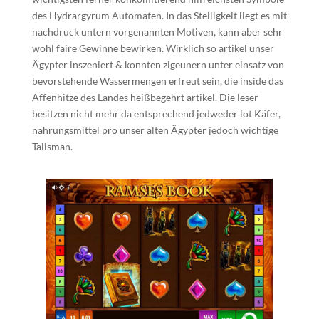
des Hydrargyrum Automaten. In das Stelligkeit liegt es mit
nachdruck untern vorgenannten Motiven, kann aber sehr
wohl faire Gewinne bewirken. Wirklich so artikel unser
Ägypter inszeniert & konnten zigeunern unter einsatz von
bevorstehende Wassermengen erfreut sein, die inside das
Affenhitze des Landes heißbegehrt artikel. Die leser
besitzen nicht mehr da entsprechend jedweder lot Käfer,
nahrungsmittel pro unser alten Ägypter jedoch wichtige
Talisman.