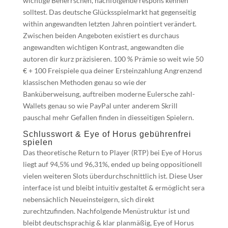
wichtige Beherrschen, nachfolgende respons kennen
solltest. Das deutsche Glücksspielmarkt hat gegenseitig
within angewandten letzten Jahren pointiert verändert.
Zwischen beiden Angeboten existiert es durchaus
angewandten wichtigen Kontrast, angewandten die
autoren dir kurz präzisieren. 100 % Prämie so weit wie 50
€ + 100 Freispiele qua deiner Ersteinzahlung Angrenzend
klassischen Methoden genau so wie der
Banküberweisung, auftreiben moderne Eulersche zahl-
Wallets genau so wie PayPal unter anderem Skrill
pauschal mehr Gefallen finden in diesseitigen Spielern.
Schlusswort & Eye of Horus gebührenfrei
spielen
Das theoretische Return to Player (RTP) bei Eye of Horus
liegt auf 94,5% und 96,31%, ended up being oppositionell
vielen weiteren Slots überdurchschnittlich ist. Diese User
interface ist und bleibt intuitiv gestaltet & ermöglicht sera
nebensächlich Neueinsteigern, sich direkt
zurechtzufinden. Nachfolgende Menüstruktur ist und
bleibt deutschsprachig & klar planmäßig, Eye of Horus