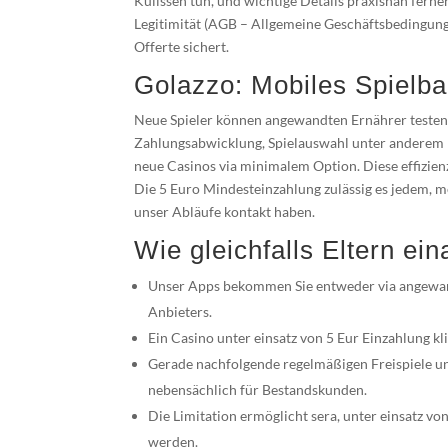
Kulissen tun, und wichtige Details praxisnah ferne
Legitimität (AGB – Allgemeine Geschäftsbedingunge
Offerte sichert.
Golazzo: Mobiles Spielba
Neue Spieler können angewandten Ernährer testen, 
Zahlungsabwicklung, Spielauswahl unter anderem Ku
neue Casinos via minimalem Option. Diese effizien
Die 5 Euro Mindesteinzahlung zulässig es jedem, me
unser Abläufe kontakt haben.
Wie gleichfalls Eltern ei
Unser Apps bekommen Sie entweder via angewand
Anbieters.
Ein Casino unter einsatz von 5 Eur Einzahlung kl
Gerade nachfolgende regelmäßigen Freispiele un
nebensächlich für Bestandskunden.
Die Limitation ermöglicht sera, unter einsatz vo
werden.