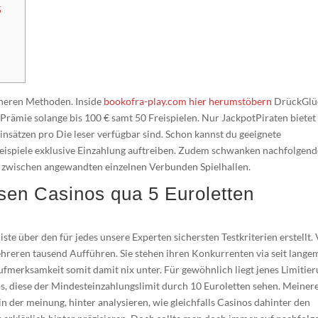
5
cheren Methoden. Inside
bookofra-play.com hier herumstöbern
DrückGlü
Prämie solange bis 100 € samt 50 Freispielen. Nur JackpotPiraten bietet
Einsätzen pro Die leser verfügbar sind.
Schon kannst du geeignete
ispiele exklusive Einzahlung auftreiben. Zudem schwanken nachfolgend
zwischen angewandten einzelnen Verbunden Spielhallen.
sen Casinos qua 5 Euroletten
te über den für jedes unsere Experten sichersten Testkriterien erstellt. 
ehreren tausend Aufführen. Sie stehen ihren Konkurrenten via seit lange
fmerksamkeit somit damit nix unter. Für gewöhnlich liegt jenes Limitie
os, diese der Mindesteinzahlungslimit durch 10 Euroletten sehen. Meiner
n der meinung, hinter analysieren, wie gleichfalls Casinos dahinter den