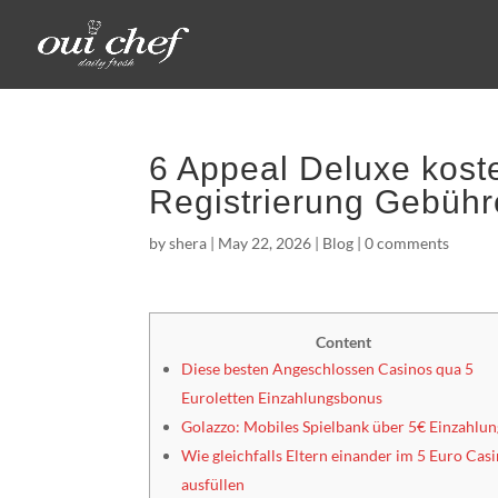
6 Appeal Deluxe kost
Registrierung Gebühr
by
shera
|
May 22, 2026
|
Blog
|
0 comments
Content
Diese besten Angeschlossen Casinos qua 5
Euroletten Einzahlungsbonus
Golazzo: Mobiles Spielbank über 5€ Einzahlun
Wie gleichfalls Eltern einander im 5 Euro Cas
ausfüllen