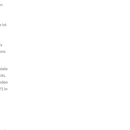
in
m
e
 ist
ty
pons
piele
its.
unden
21 in