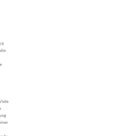
ck
 die
e
Viele
m
rung
einer