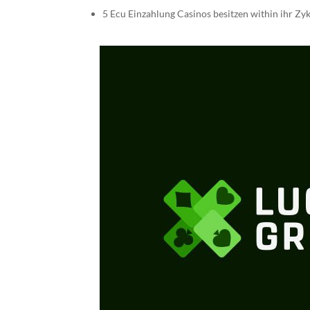
5 Ecu Einzahlung Casinos besitzen within ihr Zy