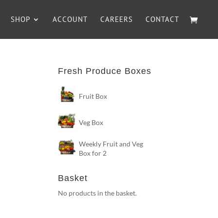
SHOP
ACCOUNT
CAREERS
CONTACT
Fresh Produce Boxes
Fruit Box
Veg Box
Weekly Fruit and Veg
Box for 2
Basket
No products in the basket.