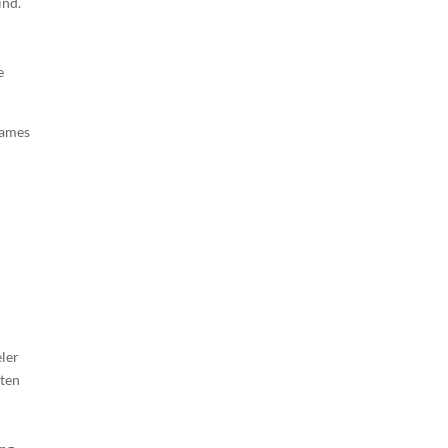
ind.
e
%
ler
tten