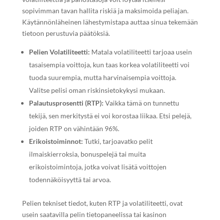
sopivimman tavan hallita riskiä ja maksimoida peliajan.
Käytännönläheinen lähestymistapa auttaa sinua tekemään
tietoon perustuvia päätöksiä.
Pelien Volatiliteetti:
Matala volatiliteetti tarjoaa usein
tasaisempia voittoja, kun taas korkea volatiliteetti voi
tuoda suurempia, mutta harvinaisempia voittoja.
Valitse pelisi oman riskinsietokykysi mukaan.
Palautusprosentti (RTP):
Vaikka tämä on tunnettu
tekijä, sen merkitystä ei voi korostaa liikaa. Etsi pelejä,
joiden RTP on vähintään 96%.
Erikoistoiminnot:
Tutki, tarjoavatko pelit
ilmaiskierroksia, bonuspelejä tai muita
erikoistoimintoja, jotka voivat lisätä voittojen
todennäköisyyttä tai arvoa.
Pelien tekniset tiedot, kuten RTP ja volatiliteetti, ovat
usein saatavilla pelin tietopaneelissa tai kasinon