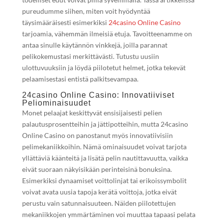
pureudumme siihen, miten voit hyödyntää
täysimääräisesti esimerkiksi
24casino Online Casino
tarjoamia, vähemmän ilmeisiä etuja. Tavoitteenamme on
antaa sinulle käytännön vinkkejä, joilla parannat
pelikokemustasi merkittävästi. Tutustu uusiin
ulottuvuuksiin ja löydä piilotetut helmet, jotka tekevät
pelaamisestasi entistä palkitsevampaa.
24casino Online Casino: Innovatiiviset
Peliominaisuudet
Monet pelaajat keskittyvät ensisijaisesti pelien
palautusprosentteihin ja jättipotteihin, mutta 24casino
Online Casino on panostanut myös innovatiivisiin
pelimekaniikkoihin. Nämä ominaisuudet voivat tarjota
yllättäviä käänteitä ja lisätä pelin nautittavuutta, vaikka
eivät suoraan näkyisikään perinteisinä bonuksina.
Esimerkiksi dynaamiset voittolinjat tai erikoissymbolit
voivat avata uusia tapoja kerätä voittoja, jotka eivät
perustu vain satunnaisuuteen. Näiden piilotettujen
mekaniikkojen ymmärtäminen voi muuttaa tapaasi pelata