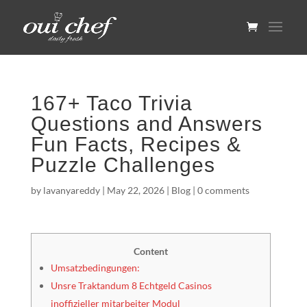
167+ Taco Trivia
Questions and Answers
Fun Facts, Recipes &
Puzzle Challenges
by
lavanyareddy
|
May 22, 2026
|
Blog
|
0 comments
Content
Umsatzbedingungen:
Unsre Traktandum 8 Echtgeld Casinos
inoffizieller mitarbeiter Modul