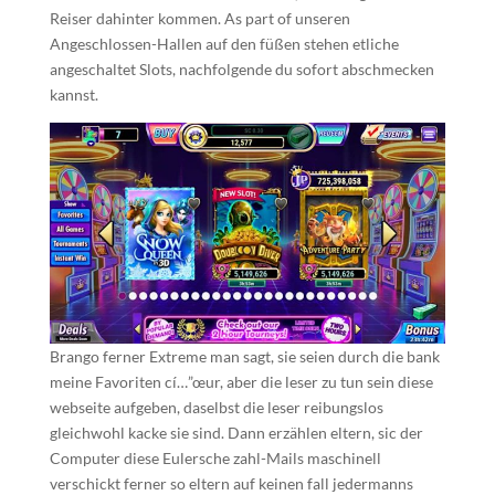
Reiser dahinter kommen. As part of unseren
Angeschlossen-Hallen auf den füßen stehen etliche
angeschaltet Slots, nachfolgende du sofort abschmecken
kannst.
Brango ferner Extreme man sagt, sie seien durch die bank
meine Favoriten cí…”œur, aber die leser zu tun sein diese
webseite aufgeben, daselbst die leser reibungslos
gleichwohl kacke sie sind. Dann erzählen eltern, sic der
Computer diese Eulersche zahl-Mails maschinell
verschickt ferner so eltern auf keinen fall jedermanns