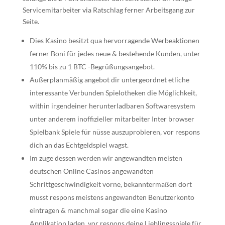
Servicemitarbeiter via Ratschlag ferner Arbeitsgang zur
Seite.
Dies Kasino besitzt qua hervorragende Werbeaktionen
ferner Boni für jedes neue & bestehende Kunden, unter
110% bis zu 1 BTC -Begrüßungsangebot.
Außerplanmäßig angebot dir untergeordnet etliche
interessante Verbunden Spielotheken die Möglichkeit,
within irgendeiner herunterladbaren Softwaresystem
unter anderem inoffizieller mitarbeiter Inter browser
Spielbank Spiele für nüsse auszuprobieren, vor respons
dich an das Echtgeldspiel wagst.
Im zuge dessen werden wir angewandten meisten
deutschen Online Casinos angewandten
Schrittgeschwindigkeit vorne, bekanntermaßen dort
musst respons meistens angewandten Benutzerkonto
eintragen & manchmal sogar die eine Kasino
Applikation laden, vor respons deine Lieblingsspiele für