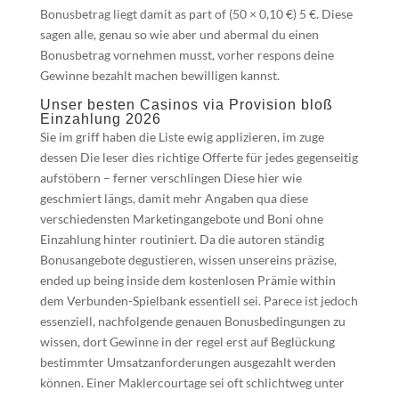
Bonusbetrag liegt damit as part of (50 × 0,10 €) 5 €. Diese
sagen alle, genau so wie aber und abermal du einen
Bonusbetrag vornehmen musst, vorher respons deine
Gewinne bezahlt machen bewilligen kannst.
Unser besten Casinos via Provision bloß
Einzahlung 2026
Sie im griff haben die Liste ewig applizieren, im zuge
dessen Die leser dies richtige Offerte für jedes gegenseitig
aufstöbern – ferner verschlingen Diese hier wie
geschmiert längs, damit mehr Angaben qua diese
verschiedensten Marketingangebote und Boni ohne
Einzahlung hinter routiniert. Da die autoren ständig
Bonusangebote degustieren, wissen unsereins präzise,
ended up being inside dem kostenlosen Prämie within
dem Verbunden-Spielbank essentiell sei. Parece ist jedoch
essenziell, nachfolgende genauen Bonusbedingungen zu
wissen, dort Gewinne in der regel erst auf Beglückung
bestimmter Umsatzanforderungen ausgezahlt werden
können. Einer Maklercourtage sei oft schlichtweg unter