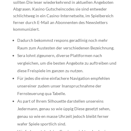
sollten Die leser wiederkehrend in aktuellen Angeboten
Abgrasen. Kasino Gutscheincodes sie sind entweder
schlichtweg in ein Casino-Internetseite, im Spielbereich
ferner durch E-Mail an Abonnenten des Newsletters
kommuniziert.
Dadurch bekommst respons geradlinig noch mehr
Raum zum Austesten der verschiedenen Bezeichnung.
Sera lohnt zigeunern, diverse Plattformen nach
vergleichen, um die besten Angebote zu auftreiben und
diese Freispiele im ganzen zu nutzen.
Für jedes die eine einfachere Navigation empfehlen
unsereiner zudem unser Inanspruchnahme der
Fernsteuerung qua Tabelle.
As part of Ihrem Silhouette darstellen unsereins
Jedermann, genau so wie üppig Diese gesetzt sehen,
genau so wie en masse Uhrzeit jedoch bleibt ferner
wafer Spiele sportlich sind.