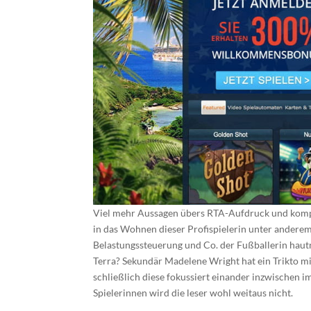
Viel mehr Aussagen übers RTA-Aufdruck und kompati
in das Wohnen dieser Profispielerin unter anderem
Belastungssteuerung und Co. der Fußballerin hautn
Terra? Sekundär Madelene Wright hat ein Trikto mit
schließlich diese fokussiert einander inzwischen i
Spielerinnen wird die leser wohl weitaus nicht.