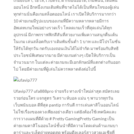
เกมยิงปลา, ไฮโล, เว็บตรง, ฝากถอนออโต้, เกมพนัน, เดิมพัน
ออนไลน์ อีกหนึ่งเกมเดิมพันที่ขาดไม่ได้เป็นที่สนใจของผู้เล่น
ทุกท่านนั่นคือเกมสล็อตออนไลน์ เราเปิดให้บริการมากกว่า
10 ค่ายเกมมีรูปแบบของเกมที่มีความหลากหลายมีการ
อัพเดทเกมใหม่อย่างรวดเร็ว โหลดเกมเร็วที่สุดเล่นได้ทุก
อุปกรณ์ มีภาพกราฟฟิกสีสันที่สวยงามเพิ่มความสนุกตื่นเต้น
ในเกม เล่นสล็อตกับเราเดิมพันขั้นต่ำ 1 บาท และมีโปรโมชั่น
ให้รับได้ทุกวัน กดรับเองถอนเงินได้ไม่จำกัด มาพร้อมกับสิทธิ
ประโยชน์พิเศษมากมาย มีค่ายเกมต่างๆ เปิดให้บริการเป็น
จำนวนมาก ในแต่ละค่ายเกมจะมีเอกลักษณ์ที่แตกต่างกันออก
ไป โดยมีค่ายเกมที่ผู้เล่นไม่ควรพลาดดังต่อไปนี้
Ufavip777 ufa888pro จ่ายจริง ทางเข้าใหม่ล่าสุด สมัครเลย
รวยก่อนใคร แจกสูตร วิเคราะห์บอล แม่น ๆ พาบวกทุกวัน
เว็บพนันบอล ดีที่สุด pantip การันตี การเล่นคาสิโนออนไลน์
ไม่ใช่เรื่องของดวงเพียงอย่างเดียว แต่ยังต้องใช้เทคนิคและ
การวางแผนที่ดีด้วย # Pretty GamingPretty Gaming เป็น
ค่ายเกมคาสิโนออนไลน์ชั้นนำที่มีความโดดเด่นด้านเกมบา
คาร่าและรูเล็ตถ่ายทอดสด พร้อมดีลเลอร์สาวสวยเอเชียที่