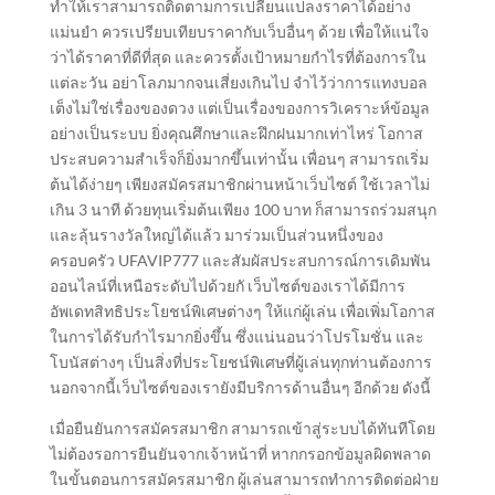
ทำให้เราสามารถติดตามการเปลี่ยนแปลงราคาได้อย่าง
แม่นยำ ควรเปรียบเทียบราคากับเว็บอื่นๆ ด้วย เพื่อให้แน่ใจ
ว่าได้ราคาที่ดีที่สุด และควรตั้งเป้าหมายกำไรที่ต้องการใน
แต่ละวัน อย่าโลภมากจนเสี่ยงเกินไป จำไว้ว่าการแทงบอล
เต็งไม่ใช่เรื่องของดวง แต่เป็นเรื่องของการวิเคราะห์ข้อมูล
อย่างเป็นระบบ ยิ่งคุณศึกษาและฝึกฝนมากเท่าไหร่ โอกาส
ประสบความสำเร็จก็ยิ่งมากขึ้นเท่านั้น เพื่อนๆ สามารถเริ่ม
ต้นได้ง่ายๆ เพียงสมัครสมาชิกผ่านหน้าเว็บไซต์ ใช้เวลาไม่
เกิน 3 นาที ด้วยทุนเริ่มต้นเพียง 100 บาท ก็สามารถร่วมสนุก
และลุ้นรางวัลใหญ่ได้แล้ว มาร่วมเป็นส่วนหนึ่งของ
ครอบครัว UFAVIP777 และสัมผัสประสบการณ์การเดิมพัน
ออนไลน์ที่เหนือระดับไปด้วยกั เว็บไซต์ของเราได้มีการ
อัพเดทสิทธิประโยชน์พิเศษต่างๆ ให้แก่ผู้เล่น เพื่อเพิ่มโอกาส
ในการได้รับกำไรมากยิ่งขึ้น ซึ่งแน่นอนว่าโปรโมชั่น และ
โบนัสต่างๆ เป็นสิ่งที่ประโยชน์พิเศษที่ผู้เล่นทุกท่านต้องการ
นอกจากนี้เว็บไซต์ของเรายังมีบริการด้านอื่นๆ อีกด้วย ดังนี้
เมื่อยืนยันการสมัครสมาชิก สามารถเข้าสู่ระบบได้ทันทีโดย
ไม่ต้องรอการยืนยันจากเจ้าหน้าที่ หากกรอกข้อมูลผิดพลาด
ในขั้นตอนการสมัครสมาชิก ผู้เล่นสามารถทำการติดต่อฝ่าย