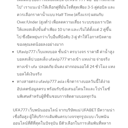
ไป” เราแนะนำให้เลือกคู่ที่มั่นใจที่สุดเพียง 3-5 คู่ต่อบิล และ
ควรเลือกราคาน้ำแบบ Half Time (ครึ่งแรก) ผสมกับ
Over/Under (สูงต่ำ) เพื่อลดความเสี่ยง ระบบของเราเปิด
ให้แทงสเต็ปขั้นต่ำเพียง 10 บาท และเริ่มได้ตั้งแต่ 2 คู่ขึ้น
ไป ซึ่งยืดหยุ่นกว่าเว็บอื่นที่บังคับ 3 คู่ ทำให้โอกาสบิลตาย
ของคุณลดน้อยลงอย่างมาก
Ufavip777 เว็บแทงบอล ชั้นนำ ครบวงจร ราคาดี ค่าน้ำสูง
บอลสเต็ป บอลเต็ง ufavip777 ทางเข้า แทงง่าย จ่ายจริง
ทางเข้า ufa ปลอดภัย มั่นคง ฝากถอนออโต้ 24 ชั่วโมง แทง
บอลได้เงินจริง
ทางสายตรง ufavip777 asia เช็กตารางบอลวันนี้ได้ง่าย
อัปเดตข้อมูลครบ พร้อมรับข้อเสนอโดนใจและโปรโมชั่
นพิเศษสำหรับผู้ที่ชื่นชอบการติดตามบอลทุกวัน
UFA777 เว็บพนันออนไลน์ จากบริษัทแม่ UFABET มีความน่า
เชื่อถือสูง ผู้ให้บริการเดิมพันครบวงจรทุกรูปแบบ เว็บพนัน
ออนไลน์ที่ดีที่สุดในปัจจุบัน มีตัวเลือกในการเดิมพันที่หลาก