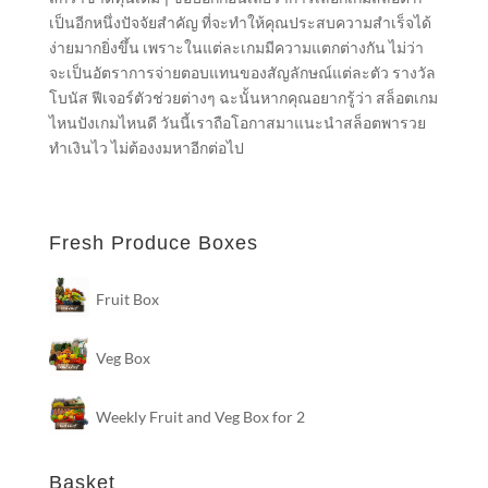
เป็นอีกหนึ่งปัจจัยสำคัญ ที่จะทำให้คุณประสบความสำเร็จได้
ง่ายมากยิ่งขึ้น เพราะในแต่ละเกมมีความแตกต่างกัน ไม่ว่า
จะเป็นอัตราการจ่ายตอบแทนของสัญลักษณ์แต่ละตัว รางวัล
โบนัส ฟีเจอร์ตัวช่วยต่างๆ ฉะนั้นหากคุณอยากรู้ว่า สล็อตเกม
ไหนปังเกมไหนดี วันนี้เราถือโอกาสมาแนะนำสล็อตพารวย
ทำเงินไว ไม่ต้องงมหาอีกต่อไป
Fresh Produce Boxes
Fruit Box
Veg Box
Weekly Fruit and Veg Box for 2
Basket