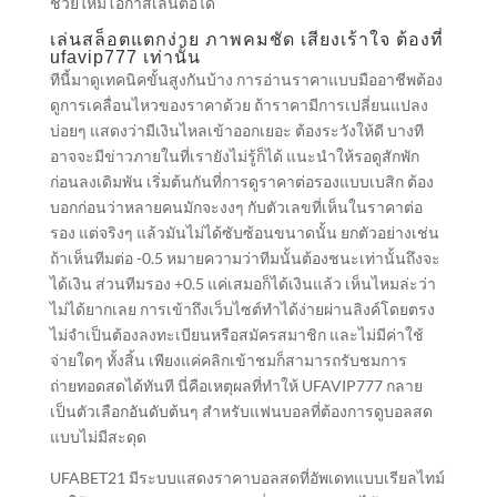
ช่วยให้มีโอกาสเล่นต่อได้
เล่นสล็อตแตกง่าย ภาพคมชัด เสียงเร้าใจ ต้องที่
ufavip777 เท่านั้น
ทีนี้มาดูเทคนิคขั้นสูงกันบ้าง การอ่านราคาแบบมืออาชีพต้อง
ดูการเคลื่อนไหวของราคาด้วย ถ้าราคามีการเปลี่ยนแปลง
บ่อยๆ แสดงว่ามีเงินไหลเข้าออกเยอะ ต้องระวังให้ดี บางที
อาจจะมีข่าวภายในที่เรายังไม่รู้ก็ได้ แนะนำให้รอดูสักพัก
ก่อนลงเดิมพัน เริ่มต้นกันที่การดูราคาต่อรองแบบเบสิก ต้อง
บอกก่อนว่าหลายคนมักจะงงๆ กับตัวเลขที่เห็นในราคาต่อ
รอง แต่จริงๆ แล้วมันไม่ได้ซับซ้อนขนาดนั้น ยกตัวอย่างเช่น
ถ้าเห็นทีมต่อ -0.5 หมายความว่าทีมนั้นต้องชนะเท่านั้นถึงจะ
ได้เงิน ส่วนทีมรอง +0.5 แค่เสมอก็ได้เงินแล้ว เห็นไหมล่ะว่า
ไม่ได้ยากเลย การเข้าถึงเว็บไซต์ทำได้ง่ายผ่านลิงค์โดยตรง
ไม่จำเป็นต้องลงทะเบียนหรือสมัครสมาชิก และไม่มีค่าใช้
จ่ายใดๆ ทั้งสิ้น เพียงแค่คลิกเข้าชมก็สามารถรับชมการ
ถ่ายทอดสดได้ทันที นี่คือเหตุผลที่ทำให้ UFAVIP777 กลาย
เป็นตัวเลือกอันดับต้นๆ สำหรับแฟนบอลที่ต้องการดูบอลสด
แบบไม่มีสะดุด
UFABET21 มีระบบแสดงราคาบอลสดที่อัพเดทแบบเรียลไทม์