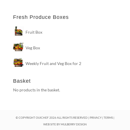
Fresh Produce Boxes
Fruit Box
Veg Box
Weekly Fruit and Veg Box for 2
Basket
No products in the basket.
© COPYRIGHT OUICHEF
2026
ALL RIGHTS RESERVED |
PRIVACY
|
TERMS
|
WEB SITE BY
MULBERRY DESIGN