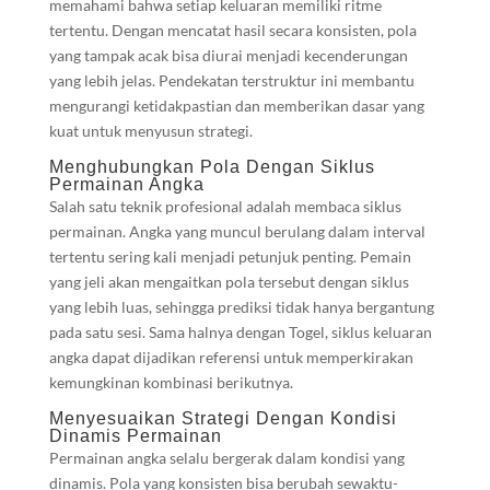
memahami bahwa setiap keluaran memiliki ritme
tertentu. Dengan mencatat hasil secara konsisten, pola
yang tampak acak bisa diurai menjadi kecenderungan
yang lebih jelas. Pendekatan terstruktur ini membantu
mengurangi ketidakpastian dan memberikan dasar yang
kuat untuk menyusun strategi.
Menghubungkan Pola Dengan Siklus
Permainan Angka
Salah satu teknik profesional adalah membaca siklus
permainan. Angka yang muncul berulang dalam interval
tertentu sering kali menjadi petunjuk penting. Pemain
yang jeli akan mengaitkan pola tersebut dengan siklus
yang lebih luas, sehingga prediksi tidak hanya bergantung
pada satu sesi. Sama halnya dengan Togel, siklus keluaran
angka dapat dijadikan referensi untuk memperkirakan
kemungkinan kombinasi berikutnya.
Menyesuaikan Strategi Dengan Kondisi
Dinamis Permainan
Permainan angka selalu bergerak dalam kondisi yang
dinamis. Pola yang konsisten bisa berubah sewaktu-