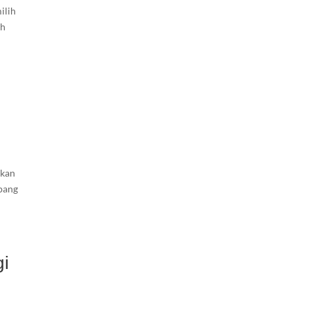
ilih
ah
ukan
mpang
gi