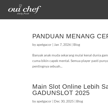
PANDUAN MENANG CEP
by
apetgacor
|
Jan 7, 2026
|
Blog
Banyak anak muda sekarang mulai kenal dunia game 
cuma bikin capek mental. Semua player pasti punya
pentingnya sebuah...
Main Slot Online Lebih S
GADUNSLOT 2025
by
apetgacor
|
Dec 30, 2025
|
Blog