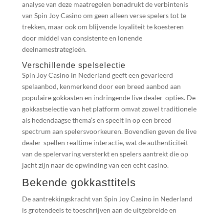
analyse van deze maatregelen benadrukt de verbintenis
van Spin Joy Casino om geen alleen verse spelers tot te
trekken, maar ook om blijvende loyaliteit te koesteren
door middel van consistente en lonende
deelnamestrategieën.
Verschillende spelselectie
Spin Joy Casino in Nederland geeft een gevarieerd
spelaanbod, kenmerkend door een breed aanbod aan
populaire gokkasten en indringende live dealer-opties. De
gokkastselectie van het platform omvat zowel traditionele
als hedendaagse thema’s en speelt in op een breed
spectrum aan spelersvoorkeuren. Bovendien geven de live
dealer-spellen realtime interactie, wat de authenticiteit
van de spelervaring versterkt en spelers aantrekt die op
jacht zijn naar de opwinding van een echt casino.
Bekende gokkasttitels
De aantrekkingskracht van Spin Joy Casino in Nederland
is grotendeels te toeschrijven aan de uitgebreide en