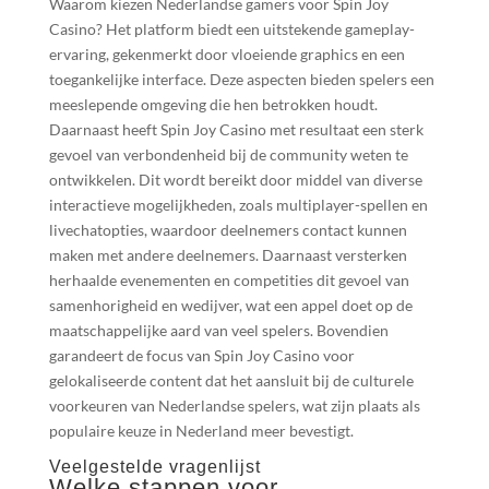
Waarom kiezen Nederlandse gamers voor Spin Joy
Casino? Het platform biedt een uitstekende gameplay-
ervaring, gekenmerkt door vloeiende graphics en een
toegankelijke interface. Deze aspecten bieden spelers een
meeslepende omgeving die hen betrokken houdt.
Daarnaast heeft Spin Joy Casino met resultaat een sterk
gevoel van verbondenheid bij de community weten te
ontwikkelen. Dit wordt bereikt door middel van diverse
interactieve mogelijkheden, zoals multiplayer-spellen en
livechatopties, waardoor deelnemers contact kunnen
maken met andere deelnemers. Daarnaast versterken
herhaalde evenementen en competities dit gevoel van
samenhorigheid en wedijver, wat een appel doet op de
maatschappelijke aard van veel spelers. Bovendien
garandeert de focus van Spin Joy Casino voor
gelokaliseerde content dat het aansluit bij de culturele
voorkeuren van Nederlandse spelers, wat zijn plaats als
populaire keuze in Nederland meer bevestigt.
Veelgestelde vragenlijst
Welke stappen voor