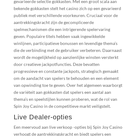
gevarieerde selectie gokkasten. Met een groot scala aan
bekende gokkasten stelt het casino zich op een gevarieerd
publiek met verschillende voorkeuren. Cruciaal voor de
aantrekkingskracht zijn de gecompliceerde
spelmechanismen die een intrigerende spelervaring
geven. Populaire titels hebben vaak ingewikkelde
winlijnen, participatieve bonussen en levendige thema’s
die de verbinding met de gebruiker verbeteren. Daarnaast
wordt de mogelijkheid op aanzienlijke winsten versterkt
door creatieve jackpotfuncties. Deze bevatten
progressieve en constante jackpots, strategisch gemaakt
om de aandacht van spelers te behouden en een element
van opwinding toe te geven. Over het algemeen waarborgt
de variëteit aan gokkasten dat spelers een aantal aan
thema’s en speelstijlen kunnen proberen, wat de rol van
Spin Joy Casino in de competitieve markt veiligstelt.
Live Dealer-opties
Een meervoud aan live verkoop -opties bij Spin Joy Casino
verhoogt de aantrekkingskracht en biedt spelers een