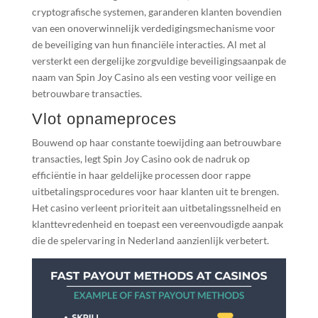
cryptografische systemen, garanderen klanten bovendien
van een onoverwinnelijk verdedigingsmechanisme voor
de beveiliging van hun financiële interacties. Al met al
versterkt een dergelijke zorgvuldige beveiligingsaanpak de
naam van Spin Joy Casino als een vesting voor veilige en
betrouwbare transacties.
Vlot opnameproces
Bouwend op haar constante toewijding aan betrouwbare
transacties, legt Spin Joy Casino ook de nadruk op
efficiëntie in haar geldelijke processen door rappe
uitbetalingsprocedures voor haar klanten uit te brengen.
Het casino verleent prioriteit aan uitbetalingssnelheid en
klanttevredenheid en toepast een vereenvoudigde aanpak
die de spelervaring in Nederland aanzienlijk verbetert.