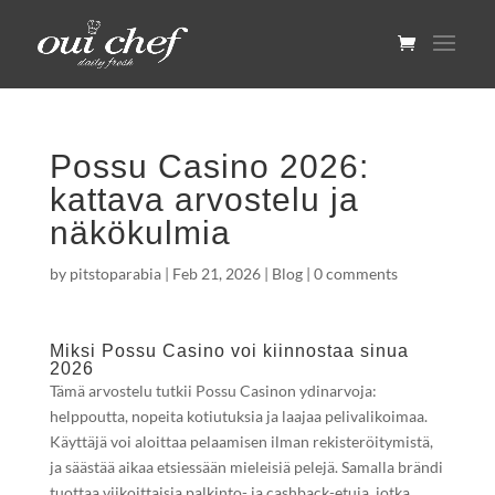
Possu Casino 2026:
kattava arvostelu ja
näkökulmia
by
pitstoparabia
|
Feb 21, 2026
|
Blog
|
0 comments
Miksi Possu Casino voi kiinnostaa sinua
2026
Tämä arvostelu tutkii Possu Casinon ydinarvoja:
helppoutta, nopeita kotiutuksia ja laajaa pelivalikoimaa.
Käyttäjä voi aloittaa pelaamisen ilman rekisteröitymistä,
ja säästää aikaa etsiessään mieleisiä pelejä. Samalla brändi
tuottaa viikoittaisia palkinto- ja cashback-etuja, jotka