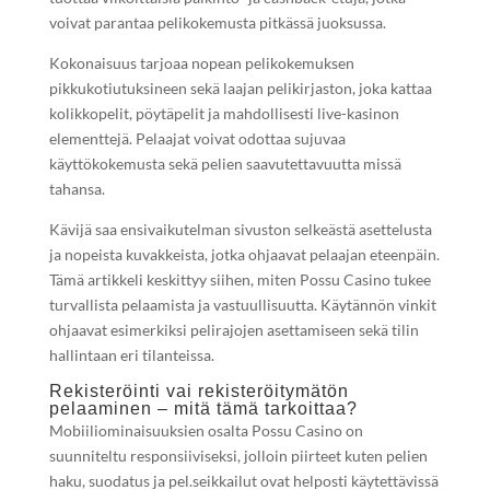
voivat parantaa pelikokemusta pitkässä juoksussa.
Kokonaisuus tarjoaa nopean pelikokemuksen
pikkukotiutuksineen sekä laajan pelikirjaston, joka kattaa
kolikkopelit, pöytäpelit ja mahdollisesti live-kasinon
elementtejä. Pelaajat voivat odottaa sujuvaa
käyttökokemusta sekä pelien saavutettavuutta missä
tahansa.
Kävijä saa ensivaikutelman sivuston selkeästä asettelusta
ja nopeista kuvakkeista, jotka ohjaavat pelaajan eteenpäin.
Tämä artikkeli keskittyy siihen, miten Possu Casino tukee
turvallista pelaamista ja vastuullisuutta. Käytännön vinkit
ohjaavat esimerkiksi pelirajojen asettamiseen sekä tilin
hallintaan eri tilanteissa.
Rekisteröinti vai rekisteröitymätön
pelaaminen – mitä tämä tarkoittaa?
Mobiiliominaisuuksien osalta Possu Casino on
suunniteltu responsiiviseksi, jolloin piirteet kuten pelien
haku, suodatus ja pel.seikkailut ovat helposti käytettävissä