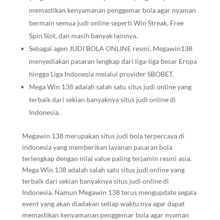
memastikan kenyamanan penggemar bola agar nyaman
bermain semua judi online seperti Win Streak, Free
Spin Slot, dan masih banyak lainnya.
Sebagai agen JUDI BOLA ONLINE resmi, Megawin138
menyediakan pasaran lengkap dari liga-liga besar Eropa
hingga Liga Indonesia melalui provider SBOBET.
Mega Win 138 adalah salah satu situs judi online yang
terbaik dari sekian banyaknya situs judi online di
Indonesia.
Megawin 138 merupakan situs judi bola terpercaya di
indonesia yang memberikan layanan pasaran bola
terlengkap dengan nilai value paling terjamin resmi asia.
Mega Win 138 adalah salah satu situs judi online yang
terbaik dari sekian banyaknya situs judi online di
Indonesia. Namun Megawin 138 terus mengupdate segala
event yang akan diadakan setiap waktu nya agar dapat
memastikan kenyamanan penggemar bola agar nyaman