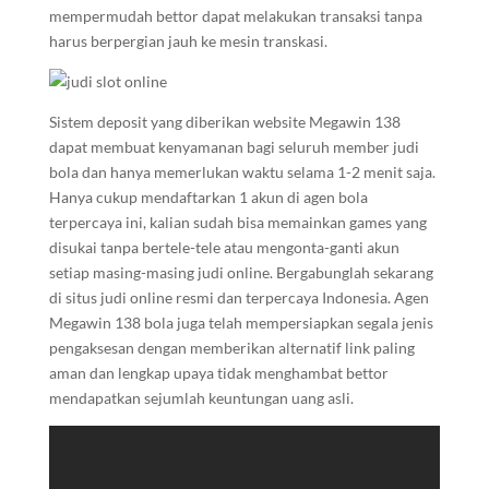
mempermudah bettor dapat melakukan transaksi tanpa
harus berpergian jauh ke mesin transkasi.
Sistem deposit yang diberikan website Megawin 138
dapat membuat kenyamanan bagi seluruh member judi
bola dan hanya memerlukan waktu selama 1-2 menit saja.
Hanya cukup mendaftarkan 1 akun di agen bola
terpercaya ini, kalian sudah bisa memainkan games yang
disukai tanpa bertele-tele atau mengonta-ganti akun
setiap masing-masing judi online. Bergabunglah sekarang
di situs judi online resmi dan terpercaya Indonesia. Agen
Megawin 138 bola juga telah mempersiapkan segala jenis
pengaksesan dengan memberikan alternatif link paling
aman dan lengkap upaya tidak menghambat bettor
mendapatkan sejumlah keuntungan uang asli.