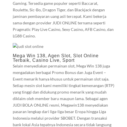
Gaming. Tersedia game populer seperti Baccarat,
Roulette, Sic-Bo, Dragon Tiger, dan Blackjack dengan
jaminan pembayaran uang asli tercepat. Kami bekerja
sama dengan provider JUDI ONLINE ternama seperti
Pragmatic Play Live Casino, Sexy Casino, AFB Casino, dan
LG88 Casino.
Mega Win 138, Agen Slot, Slot Online
Terbaik, Casino Live, Sport
Selain menyediakan permainan slot, Mega Win 138 juga
mengadakan berbagai Promo Bonus dan Juga Event –
Event menarik hanya khusus untuk permainan slot saja.
Setiap mesin slot kami memiliki tingkat kemenangan (RTP)
yang tinggi dan didukung promo menarik yang mudah
diklaim oleh member baru maupun lama. Sebagai agen
JUDI BOLA ONLINE resmi, Megawin138 menyediakan
pasaran lengkap dari liga-liga besar Eropa hingga Liga
Indonesia melalui provider SBOBET. Dengan transaksi
bank lokal Asia tepatnya Indonesia secara tidak langsung