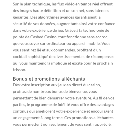
Sur le plan technique, les flux vidéo en temps réel offrent
des images haute définition et un son net, sans latences
gênantes. Des algorithmes avancés garantissent la
sécurité de vos données, augmentant ainsi votre confiance
dans votre expérience de jeu. Grâce à la technologie de
pointe de Cashed Casino, tout fonctionne sans accroc,
que vous soyez sur ordinateur ou appareil mobile. Vous
vous sentirez lié et aux commandes, profitant d’un
cocktail sophistiqué de divertissement et de récompenses
qui vous maintiendra impliqué et excité pour le prochain
frisson.
Bonus et promotions alléchants
Dès votre inscription aux jeux en direct du casino,
profitez de nombreux bonus de bienvenue, vous
permettant de bien démarrer votre aventure. Au fil de vos
parties, le programme de fidélité vous offre des avantages
continus qui améliorent votre expérience et encouragent
un engagement à long terme. Ces promotions alléchantes
vous permettent non seulement de vous sentir apprécié,