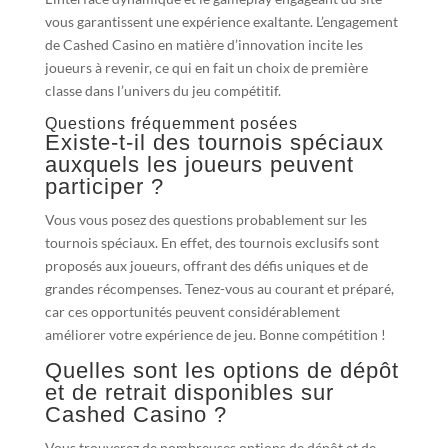
vous garantissent une expérience exaltante. L’engagement
de Cashed Casino en matière d’innovation incite les
joueurs à revenir, ce qui en fait un choix de première
classe dans l’univers du jeu compétitif.
Questions fréquemment posées
Existe-t-il des tournois spéciaux
auxquels les joueurs peuvent
participer ?
Vous vous posez des questions probablement sur les
tournois spéciaux. En effet, des tournois exclusifs sont
proposés aux joueurs, offrant des défis uniques et de
grandes récompenses. Tenez-vous au courant et préparé,
car ces opportunités peuvent considérablement
améliorer votre expérience de jeu. Bonne compétition !
Quelles sont les options de dépôt
et de retrait disponibles sur
Cashed Casino ?
Vous trouverez de nombreuses options de dépôt et de