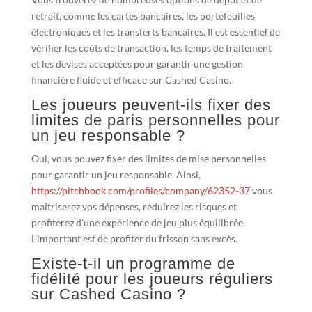
retrait, comme les cartes bancaires, les portefeuilles
électroniques et les transferts bancaires. Il est essentiel de
vérifier les coûts de transaction, les temps de traitement
et les devises acceptées pour garantir une gestion
financière fluide et efficace sur Cashed Casino.
Les joueurs peuvent-ils fixer des
limites de paris personnelles pour
un jeu responsable ?
Oui, vous pouvez fixer des limites de mise personnelles
pour garantir un jeu responsable. Ainsi,
https://pitchbook.com/profiles/company/62352-37
vous
maîtriserez vos dépenses, réduirez les risques et
profiterez d’une expérience de jeu plus équilibrée.
L’important est de profiter du frisson sans excès.
Existe-t-il un programme de
fidélité pour les joueurs réguliers
sur Cashed Casino ?