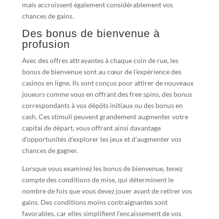
mais accroissent également considérablement vos
chances de gains.
Des bonus de bienvenue à
profusion
Avec des offres attrayantes à chaque coin de rue, les
bonus de bienvenue sont au cœur de l’expérience des
casinos en ligne. Ils sont conçus pour attirer de nouveaux
joueurs comme vous en offrant des free spins, des bonus
correspondants à vos dépôts initiaux ou des bonus en
cash. Ces stimuli peuvent grandement augmenter votre
capital de départ, vous offrant ainsi davantage
d’opportunités d’explorer les jeux et d’augmenter vos
chances de gagner.
Lorsque vous examinez les bonus de bienvenue, tenez
compte des conditions de mise, qui déterminent le
nombre de fois que vous devez jouer avant de retirer vos
gains. Des conditions moins contraignantes sont
favorables, car elles simplifient l’encaissement de vos