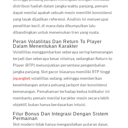
distribusi hadiah dalam jangka waktu panjang, pemain
dapat menilai apakah sebuah mesin memiliki konsistensi
yang layak dijadikan referensi. Analisis ini menyerupai
penelitian kecil, di mana data dikumpulkan lalu
dibandingkan untuk menemukan tren yang nyata.
Peran Volatilitas Dan Return To Player
Dalam Menentukan Karakter
Volatilitas menggambarkan seberapa sering kemenangan
terjadi dan seberapa besar nilainya, sedangkan Return to
Player (RTP) menunjukkan persentase pengembalian
jangka panjang. Slot gacor biasanya memiliki RTP tinggi
jepangbet
volatilitas sedang, sehingga memberikan
keseimbangan antara peluang jackpot dan konsistensi
kemenangan. Pemahaman terhadap kedua indikator ini
membantu pemain menilai karakter mesin secara lebih
objektif, bukan hanya berdasarkan intuisi.
Fitur Bonus Dan Integrasi Dengan Sistem
Permainan
Slot modern tidak hanya mengandalkan putaran dasar,