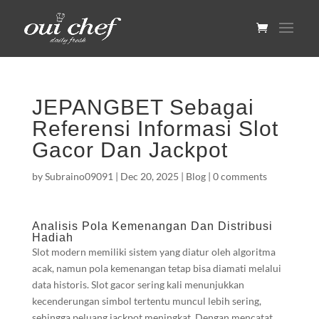
JEPANGBET Sebagai
Referensi Informasi Slot
Gacor Dan Jackpot
by
Subraino09091
|
Dec 20, 2025
|
Blog
|
0 comments
Analisis Pola Kemenangan Dan Distribusi
Hadiah
Slot modern memiliki sistem yang diatur oleh algoritma
acak, namun pola kemenangan tetap bisa diamati melalui
data historis. Slot gacor sering kali menunjukkan
kecenderungan simbol tertentu muncul lebih sering,
sehingga peluang jackpot meningkat. Dengan mencatat