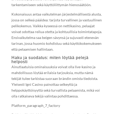
tarkentamiseen sekä käyttöliittymän hienosäätöön.
Kokonaisuus antaa vaikutelman järjestelmällisestä alusta,
jossa on selkeä pääidea: tarjota turvallinen ja vastuullinen
pelikokemus. Vaikka kyseessä on nettikasino, pelaajat
voivat odottaa reilua otetta ja kohtuullisia toimintatapoja.
Ensivaikutelma saa beigen sävynsä ja sujuvasti etenevän
tarinan, jossa huomio kohdistuu sekä käyttökokemukseen
että pelaamisen hallintaan.
Haku ja suodatus: miten löytää pelejä
helposti
Ainutlaatuisia ominaisuuksia voivat olla live-kasino ja
mahdollisuus löytää erilaisia tarjouksia, mutta nämä
tekijät tulee tarkistaa suoraan brändin omista tiedoista.
Yleisesti Igni Casino painottaa selkeyttä ja
helppokäyttöisyyttä sekä turvallista pelaamista, mikä voi
olla ratkaiseva tekijä valintaa pohdittaessa.
Platform_paragraph_7_factory