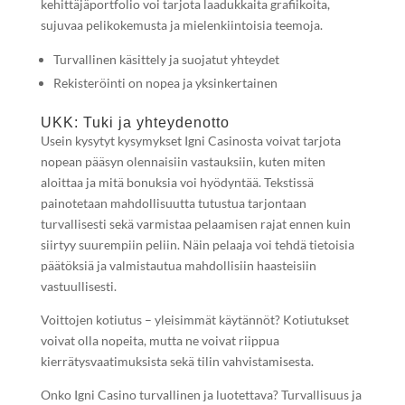
kehittäjäportfolio voi tarjota laadukkaita grafiikoita,
sujuvaa pelikokemusta ja mielenkiintoisia teemoja.
Turvallinen käsittely ja suojatut yhteydet
Rekisteröinti on nopea ja yksinkertainen
UKK: Tuki ja yhteydenotto
Usein kysytyt kysymykset Igni Casinosta voivat tarjota
nopean pääsyn olennaisiin vastauksiin, kuten miten
aloittaa ja mitä bonuksia voi hyödyntää. Tekstissä
painotetaan mahdollisuutta tutustua tarjontaan
turvallisesti sekä varmistaa pelaamisen rajat ennen kuin
siirtyy suurempiin peliin. Näin pelaaja voi tehdä tietoisia
päätöksiä ja valmistautua mahdollisiin haasteisiin
vastuullisesti.
Voittojen kotiutus – yleisimmät käytännöt? Kotiutukset
voivat olla nopeita, mutta ne voivat riippua
kierrätysvaatimuksista sekä tilin vahvistamisesta.
Onko Igni Casino turvallinen ja luotettava? Turvallisuus ja