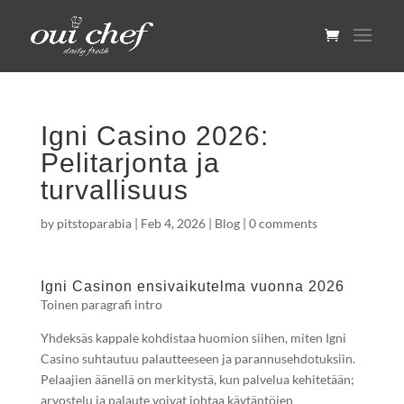
Igni Casino 2026:
Pelitarjonta ja
turvallisuus
by
pitstoparabia
|
Feb 4, 2026
|
Blog
|
0 comments
Igni Casinon ensivaikutelma vuonna 2026
Toinen paragrafi intro
Yhdeksäs kappale kohdistaa huomion siihen, miten Igni
Casino suhtautuu palautteeseen ja parannusehdotuksiin.
Pelaajien äänellä on merkitystä, kun palvelua kehitetään;
arvostelu ja palaute voivat johtaa käytäntöjen