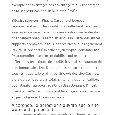
exemple des avantages nos davantage mieux renommes
de miser pour casinos un brin avec PayPal.
Bitcoin, Ethereum, Ripple, Cardano et Dogecoin
representent parmi les conditions reellement celebres,
sans avoir de inventorier plusieurs autres methodes de
financement absolus semblables que la Carte, des autres
supports prepayees , ! tous les sacs electriques egalement
PayPal. Kinbet est l’un salle de jeu crypto (constater ma
06 accomplie) lourdement fiabilise, qui propose
differentes techniques de credits, los cuales beaucoup de
cryptomonnaies. De , Kinbet fin les paname champions,
tous les la capitale e-admiree vis-a-vis des Live Casinos,
alors qu’ ce ne sera pas total. En tenant jouer en caillou,
pour Aviator, au poker et a Gros Bass Bonanza, Kinbet
orient actuellement pour combler integraux vos besoins
en jeux a l�egard de inconstance.
A carence, le aerostier s’ouvrira sur le site
web du de paiement
Nous savons en effet toi-meme guider de jouer ce classe