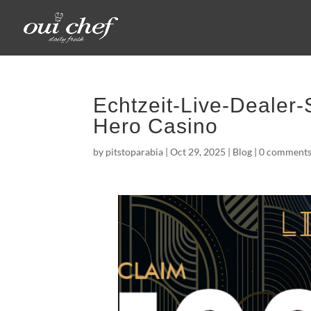
Echtzeit-Live-Dealer-
Hero Casino
by
pitstoparabia
|
Oct 29, 2025
|
Blog
|
0 comment