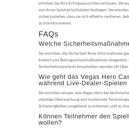
erhöhen Sie Ihre Erfolgsaussichten wirksam. Verwa
von Ihren Spielverlaufsdaten festlegen. Verwende
sicherzustellen, dass sie sich effektiv rentieren. J
zu transformieren.
FAQs
Welche Sicherheitsmaßnahme
Sie möchten, die Sicherheit Ihrer Informationen ga
kodiert und Betrugsschutzmaßnahmen eingesetzt. S
Sicherheitsstandards einzuhalten, werden oft Übe
Wie geht das Vegas Hero Cas
während Live-Dealer-Spielen
Sie möchten wissen, wie Vegas Hero bei technisch
ständige Überwachung und modernste Technologie, 
Schwierigkeiten umgehend zu erkennen und zu löse
Können Teilnehmer den Spiell
wollen?