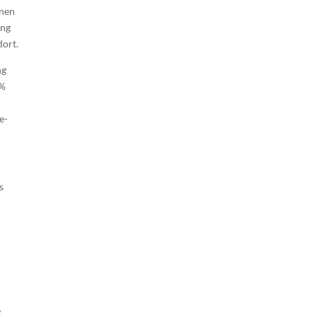
hnen
ung
dort.
ng
 %
e-
s
e