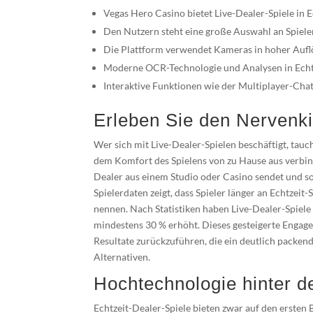
Vegas Hero Casino bietet Live-Dealer-Spiele in 
Den Nutzern steht eine große Auswahl an Spielen
Die Plattform verwendet Kameras in hoher Auflö
Moderne OCR-Technologie und Analysen in Echtze
Interaktive Funktionen wie der Multiplayer-Cha
Erleben Sie den Nervenki
Wer sich mit Live-Dealer-Spielen beschäftigt, tauch
dem Komfort des Spielens von zu Hause aus verbindet
Dealer aus einem Studio oder Casino sendet und s
Spielerdaten zeigt, dass Spieler länger an Echtzei
nennen. Nach Statistiken haben Live-Dealer-Spiele
mindestens 30 % erhöht. Dieses gesteigerte Engagem
Resultate zurückzuführen, die ein deutlich packende
Alternativen.
Hochtechnologie hinter d
Echtzeit-Dealer-Spiele bieten zwar auf den ersten 