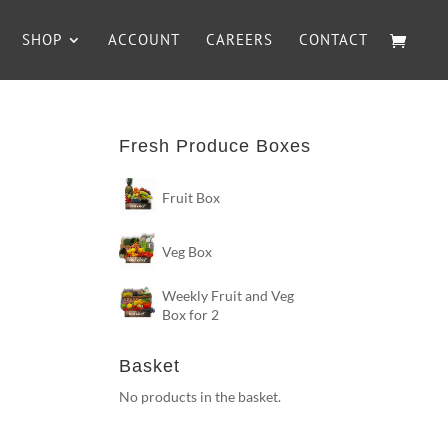
SHOP
ACCOUNT
CAREERS
CONTACT
Fresh Produce Boxes
Fruit Box
Veg Box
Weekly Fruit and Veg
Box for 2
Basket
No products in the basket.