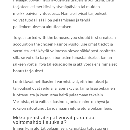
tarjotaan esimerkiksi syntymäpäivien tai muiden
merkkipäivien yhteydessä. Nämä erityiset tarjoukset
voivat tuoda lisää iloa pelaamiseen ja tehdä
pelikokemuksesta ainutlaatuisen.
To get started with the bonuses, you should first create an
account on the chosen kasinosivusto. Use omat tiedot ja
varmista, että käytät voimassa olevaa sähköpostiosoitetta,
sillä se voi olla tarpeen bonusten lunastamiseksi. Tämän
jälkeen voit siirtyä talletusosiolle ja aktivoida ensimmäiset
bonus tarjoukset.
Luotettavat nettikasinot varmistavat, että bonukset ja
tarjoukset ovat reiluja ja läpinäkyviä. Tämä lisää pelaajien
luottamusta ja kannustaa heitä palaamaan takaisin.
Varmista, että valitset kasinon, jonka maine on hyvä ja
joka on sitoutunut tarjoamaan reiluja etuja pelaajilleen.
Miksi pelistrategiat voivat parantaa
voittomahdollisuuksia?
Ennen kuin aloitat pelaamisen, kannattaa tutustua eri