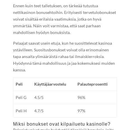
Ennen kuin teet talletuksen, on tärkeää tutustua
nettikasinon bonusehtoihin. Erityisesti tervetulobonukset
voivat sisältää erilaisia vaatimuksia, jotka on hyvä
ymmärtää. Näin voit varmistaa, että saat parhaan
mahdollisen hyödyn bonuksista.
Pelaajat saavat usein etuja, kun he suosittelevat kasinoa
ystävilleen. Suositusbonukset voivat olla erinomainen
tapa ansaita ylimääräistä rahaa tai ilmaiskierroksia.
Hyödynnä tämä mahdollisuus ja jaa kokemuksesi muiden
kanssa.
Peli
Käyttäjäarvostelu
Palauteprosentti
Peli G
4.5/5
96%
Peli H
4.7/5
97%
Miksi bonukset ovat kilpailuetu kasinolle?
Pelaajat voivat myös hyödyntää tilapäisiä bonuksia, joita