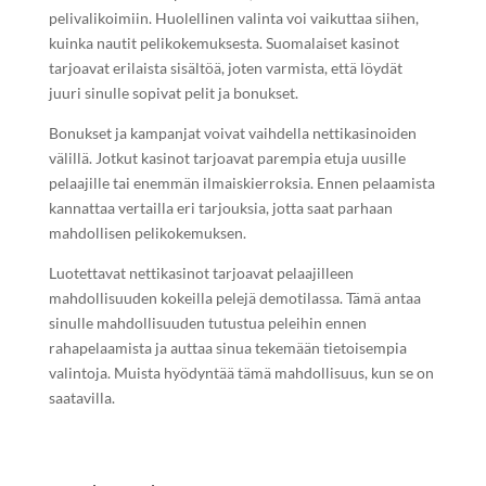
pelivalikoimiin. Huolellinen valinta voi vaikuttaa siihen,
kuinka nautit pelikokemuksesta. Suomalaiset kasinot
tarjoavat erilaista sisältöä, joten varmista, että löydät
juuri sinulle sopivat pelit ja bonukset.
Bonukset ja kampanjat voivat vaihdella nettikasinoiden
välillä. Jotkut kasinot tarjoavat parempia etuja uusille
pelaajille tai enemmän ilmaiskierroksia. Ennen pelaamista
kannattaa vertailla eri tarjouksia, jotta saat parhaan
mahdollisen pelikokemuksen.
Luotettavat nettikasinot tarjoavat pelaajilleen
mahdollisuuden kokeilla pelejä demotilassa. Tämä antaa
sinulle mahdollisuuden tutustua peleihin ennen
rahapelaamista ja auttaa sinua tekemään tietoisempia
valintoja. Muista hyödyntää tämä mahdollisuus, kun se on
saatavilla.