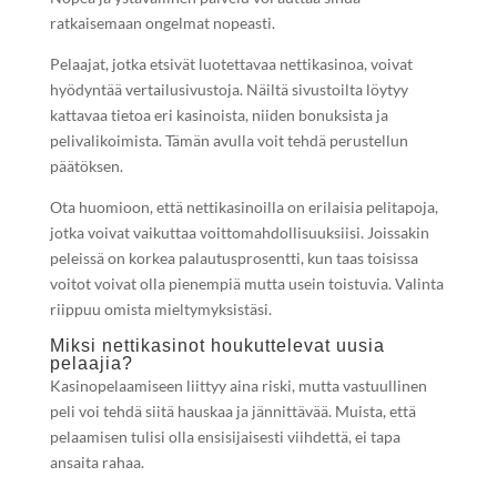
ratkaisemaan ongelmat nopeasti.
Pelaajat, jotka etsivät luotettavaa nettikasinoa, voivat
hyödyntää vertailusivustoja. Näiltä sivustoilta löytyy
kattavaa tietoa eri kasinoista, niiden bonuksista ja
pelivalikoimista. Tämän avulla voit tehdä perustellun
päätöksen.
Ota huomioon, että nettikasinoilla on erilaisia pelitapoja,
jotka voivat vaikuttaa voittomahdollisuuksiisi. Joissakin
peleissä on korkea palautusprosentti, kun taas toisissa
voitot voivat olla pienempiä mutta usein toistuvia. Valinta
riippuu omista mieltymyksistäsi.
Miksi nettikasinot houkuttelevat uusia
pelaajia?
Kasinopelaamiseen liittyy aina riski, mutta vastuullinen
peli voi tehdä siitä hauskaa ja jännittävää. Muista, että
pelaamisen tulisi olla ensisijaisesti viihdettä, ei tapa
ansaita rahaa.