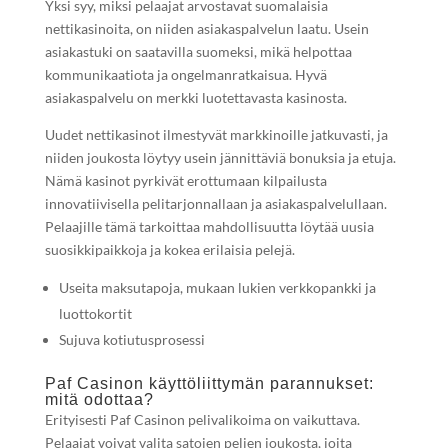
Yksi syy, miksi pelaajat arvostavat suomalaisia
nettikasinoita, on niiden asiakaspalvelun laatu. Usein
asiakastuki on saatavilla suomeksi, mikä helpottaa
kommunikaatiota ja ongelmanratkaisua. Hyvä
asiakaspalvelu on merkki luotettavasta kasinosta.
Uudet nettikasinot ilmestyvät markkinoille jatkuvasti, ja
niiden joukosta löytyy usein jännittäviä bonuksia ja etuja.
Nämä kasinot pyrkivät erottumaan kilpailusta
innovatiivisella pelitarjonnallaan ja asiakaspalvelullaan.
Pelaajille tämä tarkoittaa mahdollisuutta löytää uusia
suosikkipaikkoja ja kokea erilaisia pelejä.
Useita maksutapoja, mukaan lukien verkkopankki ja
luottokortit
Sujuva kotiutusprosessi
Paf Casinon käyttöliittymän parannukset:
mitä odottaa?
Erityisesti Paf Casinon pelivalikoima on vaikuttava.
Pelaajat voivat valita satojen pelien joukosta, joita